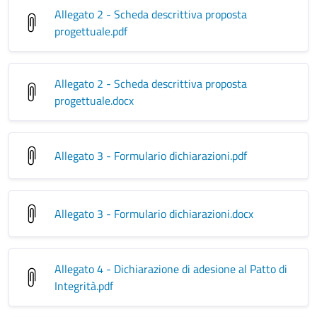
Allegato 2 - Scheda descrittiva proposta
progettuale
.pdf
Allegato 2 - Scheda descrittiva proposta
progettuale
.docx
Allegato 3 - Formulario dichiarazioni
.pdf
Allegato 3 - Formulario dichiarazioni
.docx
Allegato 4 - Dichiarazione di adesione al Patto di
Integrità
.pdf