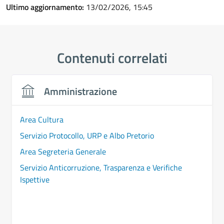
Ultimo aggiornamento:
13/02/2026, 15:45
Contenuti correlati
Amministrazione
Area Cultura
Servizio Protocollo, URP e Albo Pretorio
Area Segreteria Generale
Servizio Anticorruzione, Trasparenza e Verifiche
Ispettive