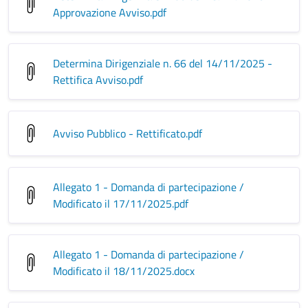
Approvazione Avviso
.pdf
Determina Dirigenziale n. 66 del 14/11/2025 -
Rettifica Avviso
.pdf
Avviso Pubblico - Rettificato
.pdf
Allegato 1 - Domanda di partecipazione /
Modificato il 17/11/2025
.pdf
Allegato 1 - Domanda di partecipazione /
Modificato il 18/11/2025
.docx