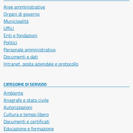
Aree amministrative
Organi di governo
Municipalità
Uffici
Enti e fondazioni
Politici
Personale amministrativo
Documenti e dati
Intranet, posta aziendale e protocollo
CATEGORIE DI SERVIZIO
Ambiente
Anagrafe e stato civile
Autorizzazioni
Cultura e tempo libero
Documenti e certificati
Educazione e formazione