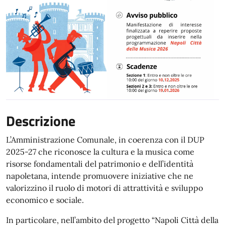
Descrizione
L’Amministrazione Comunale, in coerenza con il DUP
2025-27 che riconosce la cultura e la musica come
risorse fondamentali del patrimonio e dell’identità
napoletana, intende promuovere iniziative che ne
valorizzino il ruolo di motori di attrattività e sviluppo
economico e sociale.
In particolare, nell’ambito del progetto “Napoli Città della