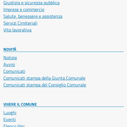
Giustizia e sicurezza pubblica
Imprese e commercio
Salute, benessere e assistenza
Servizi Cimiteriali
Vita lavorativa
NOVITÀ
Notizie
Avvisi
Comunicati
Comunicati stampa della Giunta Comunale
Comunicati stampa del Consiglio Comunale
VIVERE IL COMUNE
Luoghi
Eventi
Elenco libri