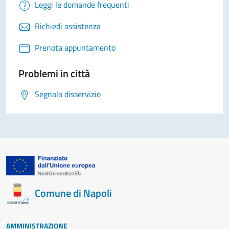
Leggi le domande frequenti
Richiedi assistenza
Prenota appuntamento
Problemi in città
Segnala disservizio
Comune di Napoli
AMMINISTRAZIONE