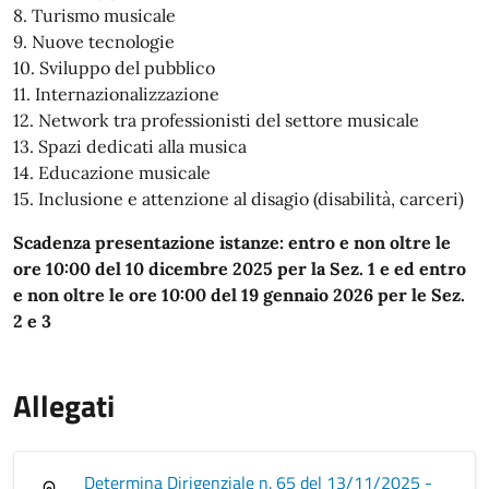
8. Turismo musicale
9. Nuove tecnologie
10. Sviluppo del pubblico
11. Internazionalizzazione
12. Network tra professionisti del settore musicale
13. Spazi dedicati alla musica
14. Educazione musicale
15. Inclusione e attenzione al disagio (disabilità, carceri)
Scadenza presentazione istanze: entro e non oltre le
ore 10:00 del 10 dicembre 2025 per la Sez. 1 e ed entro
e non oltre le ore 10:00 del 19 gennaio 2026 per le Sez.
2 e 3
Allegati
Determina Dirigenziale n. 65 del 13/11/2025 -