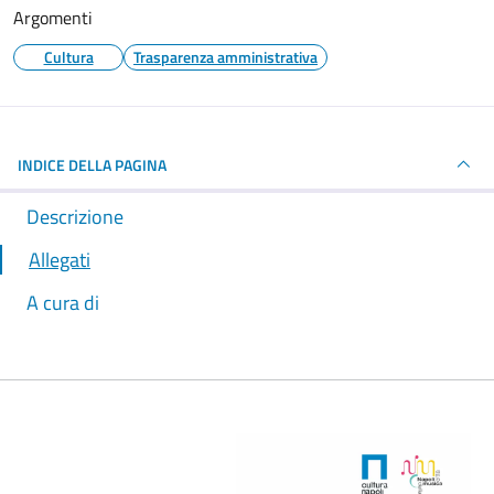
Argomenti
Cultura
Trasparenza amministrativa
INDICE DELLA PAGINA
Descrizione
Allegati
A cura di