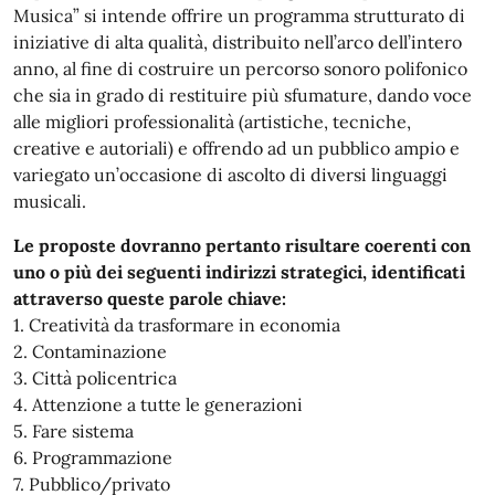
Musica” si intende offrire un programma strutturato di
iniziative di alta qualità, distribuito nell’arco dell’intero
anno, al fine di costruire un percorso sonoro polifonico
che sia in grado di restituire più sfumature, dando voce
alle migliori professionalità (artistiche, tecniche,
creative e autoriali) e offrendo ad un pubblico ampio e
variegato un’occasione di ascolto di diversi linguaggi
musicali.
Le proposte dovranno pertanto risultare coerenti con
uno o più dei seguenti indirizzi strategici, identificati
attraverso queste parole chiave:
1. Creatività da trasformare in economia
2. Contaminazione
3. Città policentrica
4. Attenzione a tutte le generazioni
5. Fare sistema
6. Programmazione
7. Pubblico/privato