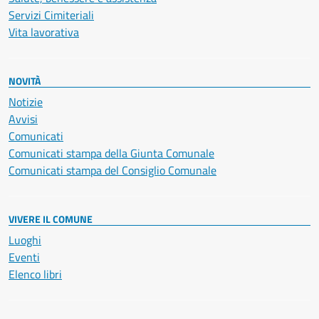
Servizi Cimiteriali
Vita lavorativa
NOVITÀ
Notizie
Avvisi
Comunicati
Comunicati stampa della Giunta Comunale
Comunicati stampa del Consiglio Comunale
VIVERE IL COMUNE
Luoghi
Eventi
Elenco libri