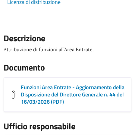
Licenza di distribuzione
Descrizione
Attribuzione di funzioni all’Area Entrate.
Documento
Funzioni Area Entrate - Aggiornamento della
Disposizione del Direttore Generale n. 44 del
16/03/2026 (PDF)
Ufficio responsabile