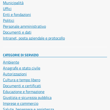
Municipalità
Uffici
Enti e fondazioni
Politici
Personale amministrativo
Documenti e dati
Intranet, posta aziendale e protocollo
CATEGORIE DI SERVIZIO
Ambiente
Anagrafe e stato civile
Autorizzazioni
Cultura e tempo libero
Documenti e certificati
Educazione e formazione
Giustizia e sicurezza pubblica
Imprese e commercio
Salute, benessere e assistenza