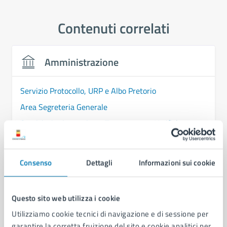
Contenuti correlati
Amministrazione
Servizio Protocollo, URP e Albo Pretorio
Area Segreteria Generale
Servizio Anticorruzione, Trasparenza e Verifiche
Ispettive
Consenso
Dettagli
Informazioni sui cookie
Questo sito web utilizza i cookie
Utilizziamo cookie tecnici di navigazione e di sessione per
garantire la corretta fruizione del sito e cookie analitici per