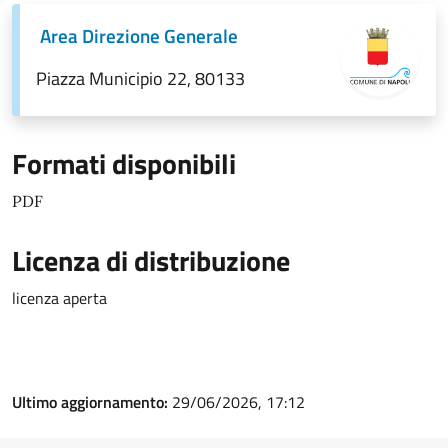
Area Direzione Generale
Piazza Municipio 22, 80133
Formati disponibili
PDF
Licenza di distribuzione
licenza aperta
Ultimo aggiornamento:
29/06/2026, 17:12