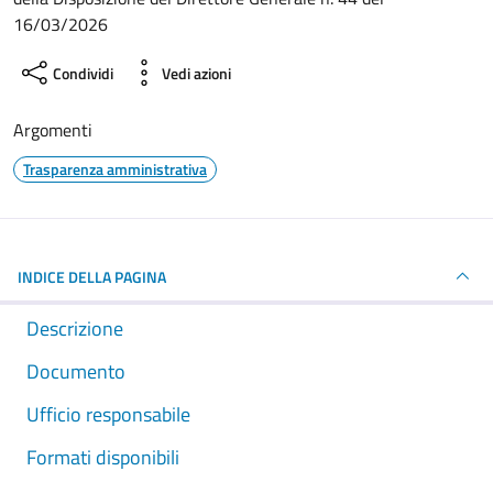
16/03/2026
Condividi
Vedi azioni
Argomenti
Trasparenza amministrativa
INDICE DELLA PAGINA
Descrizione
Documento
Ufficio responsabile
Formati disponibili