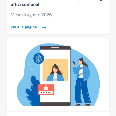
uffici comunali
Mese di agosto 2026
Vai alla pagina