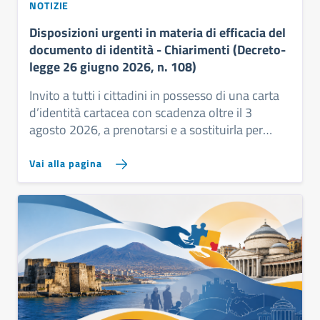
NOTIZIE
Disposizioni urgenti in materia di efficacia del
documento di identità - Chiarimenti (Decreto-
legge 26 giugno 2026, n. 108)
Invito a tutti i cittadini in possesso di una carta
d’identità cartacea con scadenza oltre il 3
agosto 2026, a prenotarsi e a sostituirla per
tempo con la CIE
Vai alla pagina