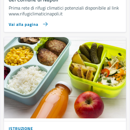
Prima rete di rifugi climatici potenziali disponibile al link
www.rifugiclimaticinapoli.it
Vai alla pagina
ISTRUZIONE