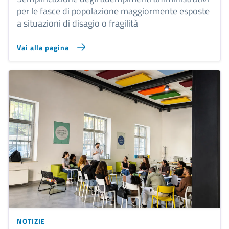
per le fasce di popolazione maggiormente esposte
a situazioni di disagio o fragilità
Vai alla pagina
NOTIZIE