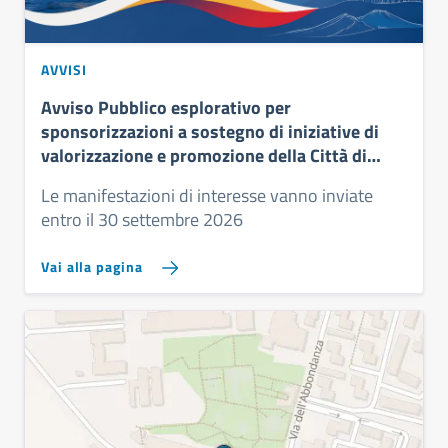
AVVISI
Avviso Pubblico esplorativo per
sponsorizzazioni a sostegno di iniziative di
valorizzazione e promozione della Città di
Napoli
Le manifestazioni di interesse vanno inviate
entro il 30 settembre 2026
Vai alla pagina