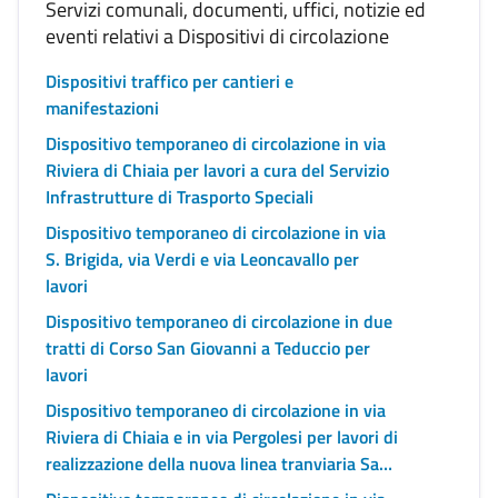
Servizi comunali, documenti, uffici, notizie ed
eventi relativi a Dispositivi di circolazione
Dispositivi traffico per cantieri e
manifestazioni
Dispositivo temporaneo di circolazione in via
Riviera di Chiaia per lavori a cura del Servizio
Infrastrutture di Trasporto Speciali
Dispositivo temporaneo di circolazione in via
S. Brigida, via Verdi e via Leoncavallo per
lavori
Dispositivo temporaneo di circolazione in due
tratti di Corso San Giovanni a Teduccio per
lavori
Dispositivo temporaneo di circolazione in via
Riviera di Chiaia e in via Pergolesi per lavori di
realizzazione della nuova linea tranviaria San
Giovanni – Piazza Sannazaro