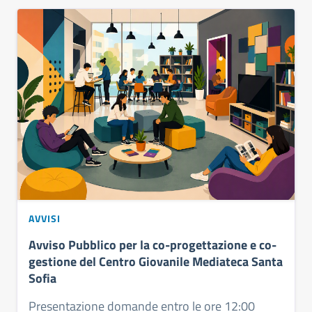
AVVISI
Avviso Pubblico per la co-progettazione e co-
gestione del Centro Giovanile Mediateca Santa
Sofia
Presentazione domande entro le ore 12:00