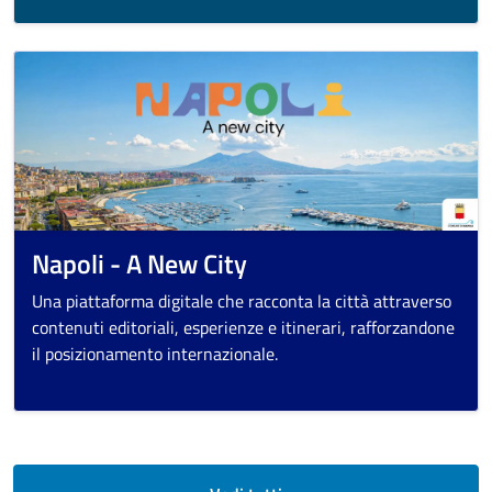
Napoli - A New City
Una piattaforma digitale che racconta la città attraverso
contenuti editoriali, esperienze e itinerari, rafforzandone
il posizionamento internazionale.