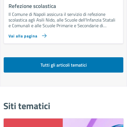
Refezione scolastica
Il Comune di Napoli assicura il servizio di refezione
scolastica agli Asili Nido, alle Scuole dell'Infanzia Statali
e Comunali e alle Scuole Primarie e Secondarie di
1°grado statali cittadine.
Vai alla pagina
Tutti gli articoli tematici
Siti tematici