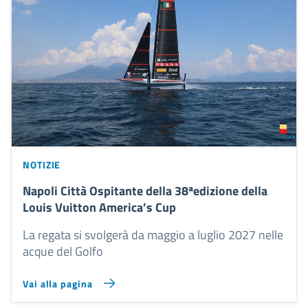
NOTIZIE
Napoli Città Ospitante della 38ªedizione della
Louis Vuitton America’s Cup
La regata si svolgerà da maggio a luglio 2027 nelle
acque del Golfo
Vai alla pagina