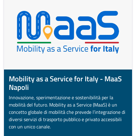
Mobility as a Service for Italy - MaaS
Napoli
Innovazione, sperimentazione e sostenibilità per la
mobilità del futuro. Mobility as a Service (MaaS) è un
concetto globale di mobilità che prevede l’integrazione di
diversi servizi di trasporto pubblico e privato accessibili
con un unico canale.