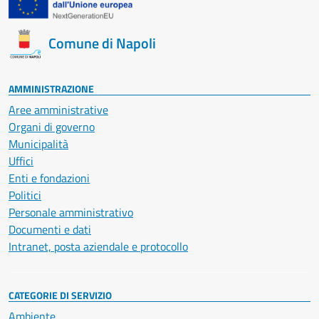
Comune di Napoli
AMMINISTRAZIONE
Aree amministrative
Organi di governo
Municipalità
Uffici
Enti e fondazioni
Politici
Personale amministrativo
Documenti e dati
Intranet, posta aziendale e protocollo
CATEGORIE DI SERVIZIO
Ambiente