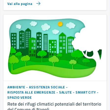
Vai alla pagina
AMBIENTE
ASSISTENZA SOCIALE
RISPOSTA ALLE EMERGENZE
SALUTE
SMART CITY
SPAZIO VERDE
Rete dei rifugi climatici potenziali del territorio
del Comune di Napoli