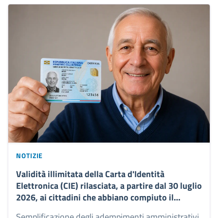
NOTIZIE
Validità illimitata della Carta d'Identità
Elettronica (CIE) rilasciata, a partire dal 30 luglio
2026, ai cittadini che abbiano compiuto il
settantesimo anno di età
Semplificazione degli adempimenti amministrativi