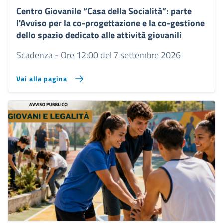
Centro Giovanile “Casa della Socialità”: parte
l'Avviso per la co-progettazione e la co-gestione
dello spazio dedicato alle attività giovanili
Scadenza - Ore 12:00 del 7 settembre 2026
Vai alla pagina