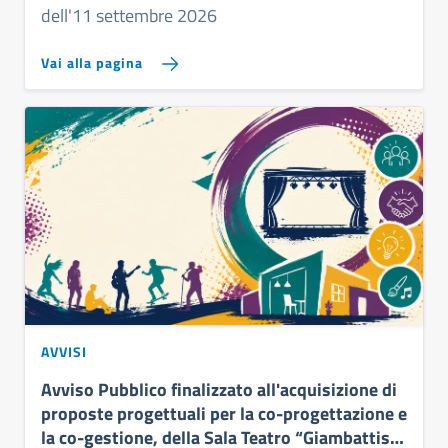
dell'11 settembre 2026
Vai alla pagina
AVVISI
Avviso Pubblico finalizzato all'acquisizione di
proposte progettuali per la co-progettazione e
la co-gestione, della Sala Teatro “Giambattista