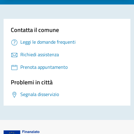
Contatta il comune
Leggi le domande frequenti
Richiedi assistenza
Prenota appuntamento
Problemi in città
Segnala disservizio