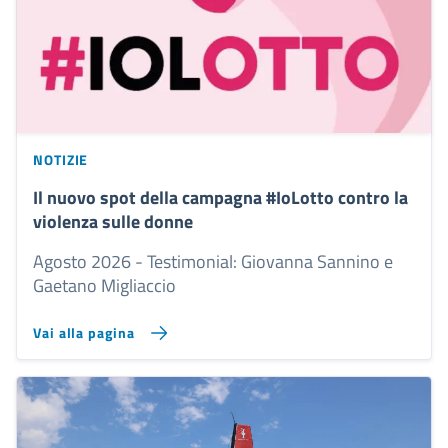
NOTIZIE
Il nuovo spot della campagna #IoLotto contro la
violenza sulle donne
Agosto 2026 - Testimonial: Giovanna Sannino e
Gaetano Migliaccio
Vai alla pagina