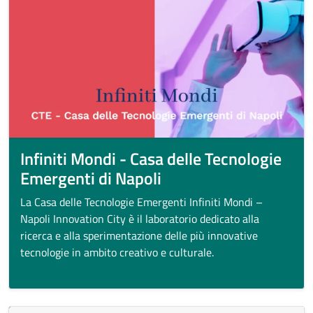
Infiniti Mondi - Casa delle Tecnologie
Emergenti di Napoli
La Casa delle Tecnologie Emergenti Infiniti Mondi –
Napoli Innovation City è il laboratorio dedicato alla
ricerca e alla sperimentazione delle più innovative
tecnologie in ambito creativo e culturale.