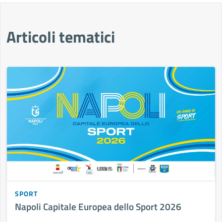
Articoli tematici
SPORT
Napoli Capitale Europea dello Sport 2026