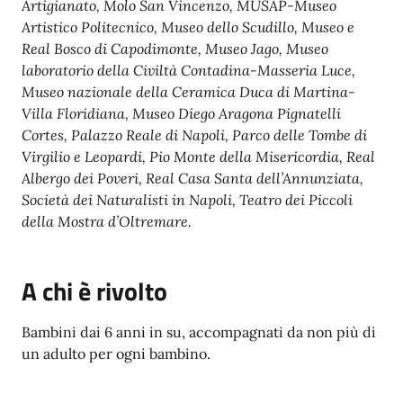
Artigianato, Molo San Vincenzo, MUSAP-Museo
Artistico Politecnico, Museo dello Scudillo, Museo e
Real Bosco di Capodimonte, Museo Jago, Museo
laboratorio della Civiltà Contadina-Masseria Luce,
Museo nazionale della Ceramica Duca di Martina-
Villa Floridiana, Museo Diego Aragona Pignatelli
Cortes, Palazzo Reale di Napoli, Parco delle Tombe di
Virgilio e Leopardi, Pio Monte della Misericordia, Real
Albergo dei Poveri, Real Casa Santa dell’Annunziata,
Società dei Naturalisti in Napoli, Teatro dei Piccoli
della Mostra d’Oltremare.
A chi è rivolto
Bambini dai 6 anni in su, accompagnati da non più di
un adulto per ogni bambino.