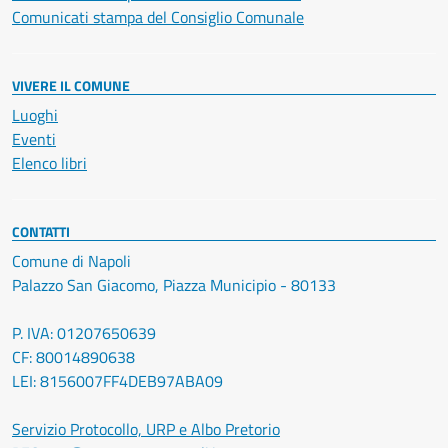
Comunicati stampa del Consiglio Comunale
VIVERE IL COMUNE
Luoghi
Eventi
Elenco libri
CONTATTI
Comune di Napoli
Palazzo San Giacomo, Piazza Municipio - 80133
P. IVA: 01207650639
CF: 80014890638
LEI: 8156007FF4DEB97ABA09
Servizio Protocollo, URP e Albo Pretorio