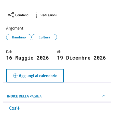
Condividi
Vedi azioni
Argomenti
Bambino
Cultura
Dal:
Al:
16 Maggio 2026
19 Dicembre 2026
Aggiungi al calendario
INDICE DELLA PAGINA
Cos'è