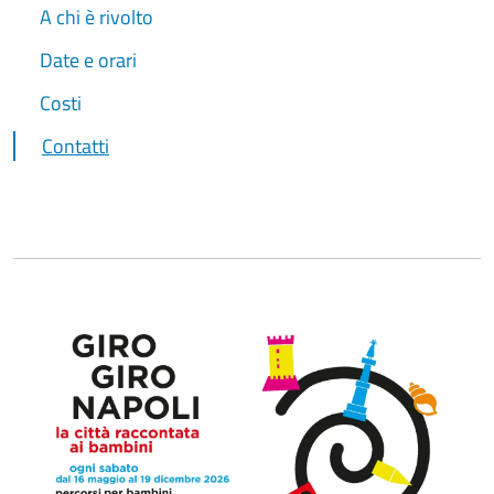
A chi è rivolto
Date e orari
Costi
Contatti