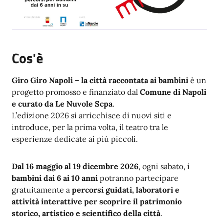
Cos'è
Giro Giro Napoli – la città raccontata ai bambini
è un
progetto promosso e finanziato dal
Comune di Napoli
e curato da Le Nuvole Scpa
.
L’edizione 2026 si arricchisce di nuovi siti e
introduce, per la prima volta, il teatro tra le
esperienze dedicate ai più piccoli.
Dal 16 maggio al 19 dicembre 2026
, ogni sabato, i
bambini dai 6 ai 10 anni
potranno partecipare
gratuitamente a
percorsi guidati, laboratori e
attività interattive per scoprire il patrimonio
storico, artistico e scientifico della città
.