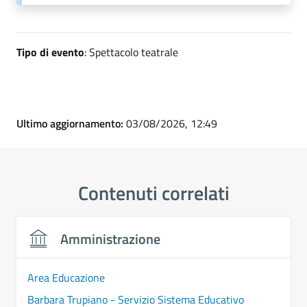
Tipo di evento
: Spettacolo teatrale
Ultimo aggiornamento:
03/08/2026, 12:49
Contenuti correlati
Amministrazione
Area Educazione
Barbara Trupiano - Servizio Sistema Educativo