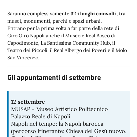
Saranno complessivamente
32 i luoghi coinvolti
, tra
musei, monumenti, parchi e spazi urbani.
Entrano per la prima volta a far parte della rete di
Giro Giro Napoli anche il Museo e Real Bosco di
Capodimonte, La Santissima Community Hub, il
Teatro dei Piccoli, il Real Albergo dei Poveri e il Molo
San Vincenzo.
Gli appuntamenti di settembre
12 settembre
MUSAP - Museo Artistico Politecnico
Palazzo Reale di Napoli
Napoli nel tempo: la Napoli barocca
(percorso itinerante: Chiesa del Gesù nuovo,