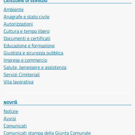
CATEGORIE DI SERVIZIO
Ambiente
Anagrafe e stato civile
Autorizzazioni
Cultura e tempo libero
Documenti e certificati
Educazione e formazione
Giustizia e sicurezza pubblica
Imprese e commercio
Salute, benessere e assistenza
Servizi Cimiteriali
Vita lavorativa
NOVITÀ
Notizie
Avvisi
Comunicati
Comunicati stampa della Giunta Comunale