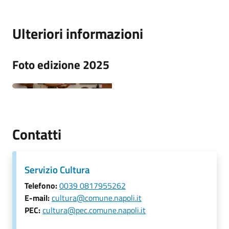
Ulteriori informazioni
Foto edizione 2025
Contatti
Servizio Cultura
Telefono:
0039 0817955262
E-mail:
cultura@comune.napoli.it
PEC:
cultura@pec.comune.napoli.it