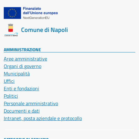
Comune di Napoli
AMMINISTRAZIONE
Aree amministrative
Organi di governo
Municipalità
Uffici
Enti e fondazioni
Politici
Personale amministrativo
Documenti e dati
Intranet, posta aziendale e protocollo