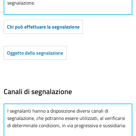
segnalazione.
Chi può effettuare la segnalazione
Oggetto della segnalazione
Canali di segnalazione
I segnalanti hanno a disposizione diversi canali di
segnalazione, che potranno essere utilizzati, al verificarsi
di determinate condizioni, in via progressiva e sussidiaria: