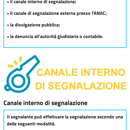
• il canale interno di segnalazione;
• il canale di segnalazione esterna presso l’ANAC;
• la divulgazione pubblica;
• la denuncia all’autorità giudiziaria o contabile.
Canale interno di segnalazione
Il segnalante può effettuare la segnalazione secondo una
delle seguenti modalità.