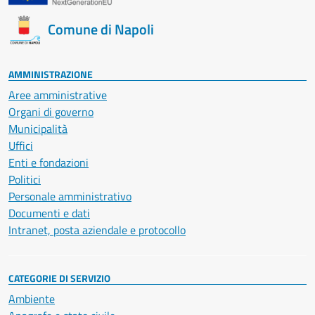
Comune di Napoli
AMMINISTRAZIONE
Aree amministrative
Organi di governo
Municipalità
Uffici
Enti e fondazioni
Politici
Personale amministrativo
Documenti e dati
Intranet, posta aziendale e protocollo
CATEGORIE DI SERVIZIO
Ambiente