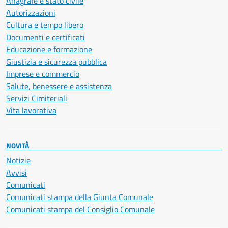
Anagrafe e stato civile
Autorizzazioni
Cultura e tempo libero
Documenti e certificati
Educazione e formazione
Giustizia e sicurezza pubblica
Imprese e commercio
Salute, benessere e assistenza
Servizi Cimiteriali
Vita lavorativa
NOVITÀ
Notizie
Avvisi
Comunicati
Comunicati stampa della Giunta Comunale
Comunicati stampa del Consiglio Comunale