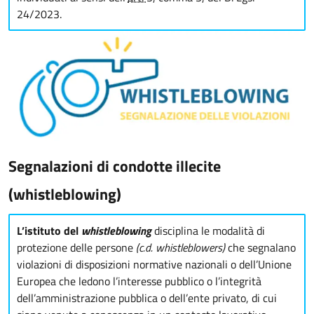
24/2023.
Segnalazioni di condotte illecite
(whistleblowing)
L’istituto del
whistleblowing
disciplina le modalità di
protezione delle persone
(c.d. whistleblowers)
che segnalano
violazioni di disposizioni normative nazionali o dell’Unione
Europea che ledono l’interesse pubblico o l’integrità
dell’amministrazione pubblica o dell’ente privato, di cui