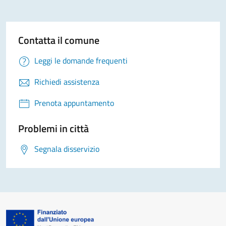
Contatta il comune
Leggi le domande frequenti
Richiedi assistenza
Prenota appuntamento
Problemi in città
Segnala disservizio