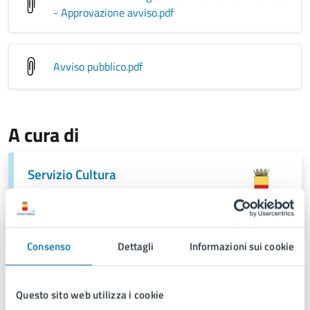
- Approvazione avviso
.pdf
Avviso pubblico
.pdf
A cura di
Servizio Cultura
Via Toledo 348, 80134
Consenso
Dettagli
Informazioni sui cookie
Questo sito web utilizza i cookie