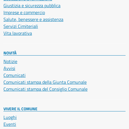
Giustizia e sicurezza pubblica
Imprese e commercio
Salute, benessere e assistenza
Servizi Cimiteriali
Vita lavorativa
NOVITÀ
Notizie
Avvisi
Comunicati
Comunicati stampa della Giunta Comunale
Comunicati stampa del Consiglio Comunale
VIVERE IL COMUNE
Luoghi
Eventi