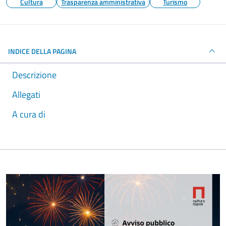
Cultura
Trasparenza amministrativa
Turismo
INDICE DELLA PAGINA
Descrizione
Allegati
A cura di