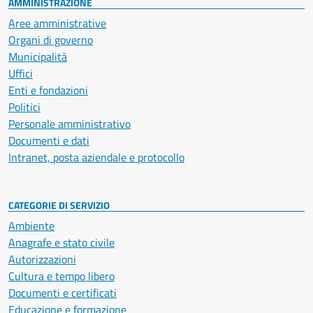
AMMINISTRAZIONE
Aree amministrative
Organi di governo
Municipalità
Uffici
Enti e fondazioni
Politici
Personale amministrativo
Documenti e dati
Intranet, posta aziendale e protocollo
CATEGORIE DI SERVIZIO
Ambiente
Anagrafe e stato civile
Autorizzazioni
Cultura e tempo libero
Documenti e certificati
Educazione e formazione