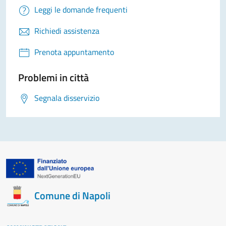
Leggi le domande frequenti
Richiedi assistenza
Prenota appuntamento
Problemi in città
Segnala disservizio
Comune di Napoli