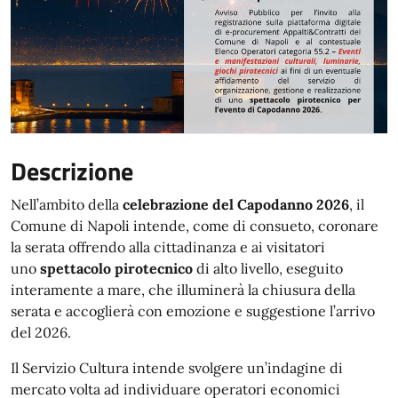
Descrizione
Nell’ambito della
celebrazione del Capodanno 2026
, il
Comune di Napoli intende, come di consueto, coronare
la serata offrendo alla cittadinanza e ai visitatori
uno
spettacolo pirotecnico
di alto livello, eseguito
interamente a mare, che illuminerà la chiusura della
serata e accoglierà con emozione e suggestione l’arrivo
del 2026.
Il Servizio Cultura intende svolgere un’indagine di
mercato volta ad individuare operatori economici