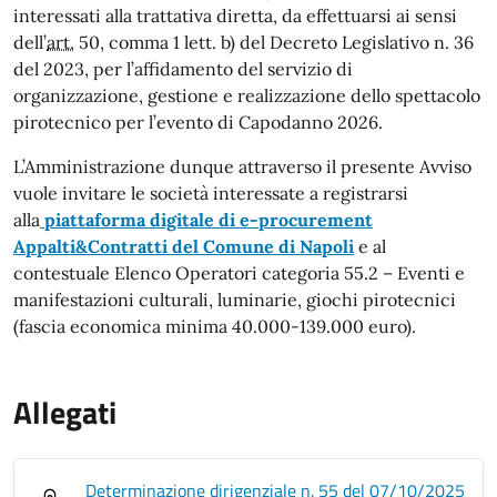
interessati alla trattativa diretta, da effettuarsi ai sensi
dell’
art.
50, comma 1 lett. b) del Decreto Legislativo n. 36
del 2023, per l’affidamento del servizio di
organizzazione, gestione e realizzazione dello spettacolo
pirotecnico per l’evento di Capodanno 2026.
L’Amministrazione dunque attraverso il presente Avviso
vuole invitare le società interessate a registrarsi
alla
piattaforma digitale di e-procurement
Appalti&Contratti del Comune di Napoli
e al
contestuale Elenco Operatori categoria 55.2 – Eventi e
manifestazioni culturali, luminarie, giochi pirotecnici
(fascia economica minima 40.000-139.000 euro).
Allegati
Determinazione dirigenziale n. 55 del 07/10/2025