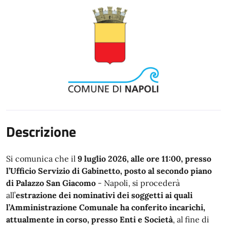
Descrizione
Si comunica che il
9 luglio 2026, alle ore 11:00, presso
l’Ufficio Servizio di Gabinetto, posto al secondo piano
di Palazzo San Giacomo
- Napoli, si procederà
all’
estrazione dei nominativi dei soggetti ai quali
l’Amministrazione Comunale ha conferito incarichi,
attualmente in corso, presso Enti e Società
, al fine di