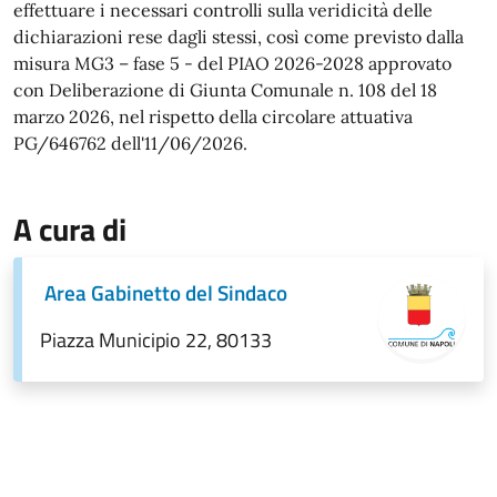
effettuare i necessari controlli sulla veridicità delle
dichiarazioni rese dagli stessi, così come previsto dalla
misura MG3 – fase 5 - del PIAO 2026-2028 approvato
con Deliberazione di Giunta Comunale n. 108 del 18
marzo 2026, nel rispetto della circolare attuativa
PG/646762 dell'11/06/2026.
A cura di
Area Gabinetto del Sindaco
Piazza Municipio 22, 80133