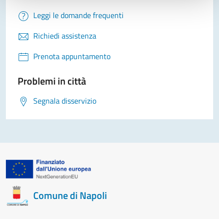
Leggi le domande frequenti
Richiedi assistenza
Prenota appuntamento
Problemi in città
Segnala disservizio
Comune di Napoli