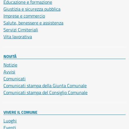
Educazione e formazione
Giustizia e sicurezza pubblica
Imprese e commercio
Salute, benessere e assistenza
Servizi Cimiteriali
Vita lavorativa
NOVITÀ
Notizie
Avvisi
Comunicati
Comunicati stampa della Giunta Comunale
Comunicati stampa del Consiglio Comunale
VIVERE IL COMUNE
Luoghi
Eventi