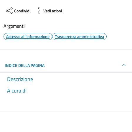
Condividi
Vedi azioni
Argomenti
Accesso all'informazione
Trasparenza amministrativa
INDICE DELLA PAGINA
Descrizione
A cura di