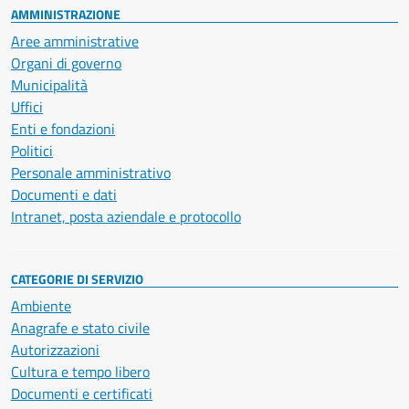
AMMINISTRAZIONE
Aree amministrative
Organi di governo
Municipalità
Uffici
Enti e fondazioni
Politici
Personale amministrativo
Documenti e dati
Intranet, posta aziendale e protocollo
CATEGORIE DI SERVIZIO
Ambiente
Anagrafe e stato civile
Autorizzazioni
Cultura e tempo libero
Documenti e certificati