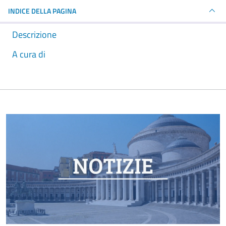
INDICE DELLA PAGINA
Descrizione
A cura di