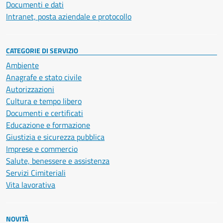
Documenti e dati
Intranet, posta aziendale e protocollo
CATEGORIE DI SERVIZIO
Ambiente
Anagrafe e stato civile
Autorizzazioni
Cultura e tempo libero
Documenti e certificati
Educazione e formazione
Giustizia e sicurezza pubblica
Imprese e commercio
Salute, benessere e assistenza
Servizi Cimiteriali
Vita lavorativa
NOVITÀ