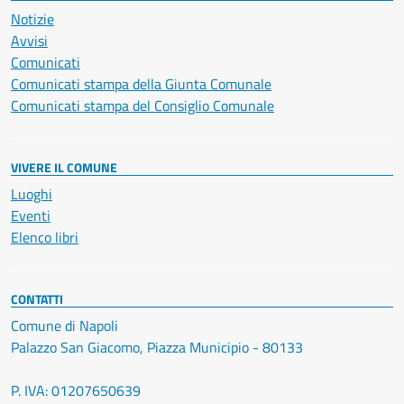
Notizie
Avvisi
Comunicati
Comunicati stampa della Giunta Comunale
Comunicati stampa del Consiglio Comunale
VIVERE IL COMUNE
Luoghi
Eventi
Elenco libri
CONTATTI
Comune di Napoli
Palazzo San Giacomo, Piazza Municipio - 80133
P. IVA: 01207650639