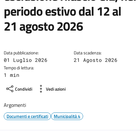
periodo estivo dal 12 al
21 agosto 2026
Dettagli della notizia
Data pubblicazione:
Data scadenza:
01 Luglio 2026
21 Agosto 2026
Tempo di lettura:
1 min
Condividi
Vedi azioni
Argomenti
Documenti e certificati
Municipalità 4