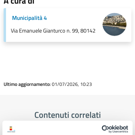
A cura di
Municipalità 4
Via Emanuele Gianturco n. 99, 80142
Ultimo aggiornamento:
01/07/2026, 10:23
Contenuti correlati
Amministrazione