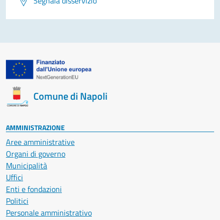
Segnala disservizio
Comune di Napoli
AMMINISTRAZIONE
Aree amministrative
Organi di governo
Municipalità
Uffici
Enti e fondazioni
Politici
Personale amministrativo