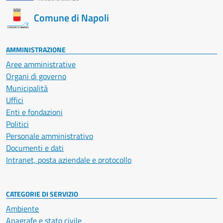
Comune di Napoli
AMMINISTRAZIONE
Aree amministrative
Organi di governo
Municipalità
Uffici
Enti e fondazioni
Politici
Personale amministrativo
Documenti e dati
Intranet, posta aziendale e protocollo
CATEGORIE DI SERVIZIO
Ambiente
Anagrafe e stato civile