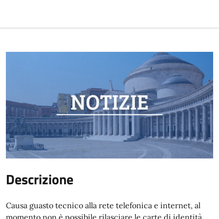
Descrizione
Causa guasto tecnico alla rete telefonica e internet, al
momento non è possibile rilasciare le carte di identità