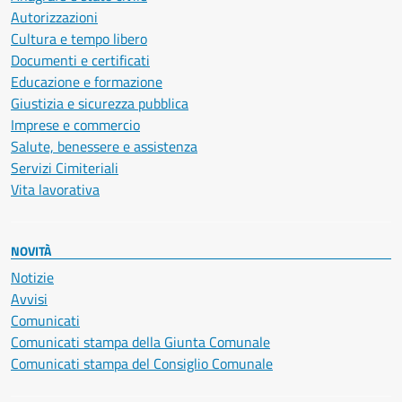
Autorizzazioni
Cultura e tempo libero
Documenti e certificati
Educazione e formazione
Giustizia e sicurezza pubblica
Imprese e commercio
Salute, benessere e assistenza
Servizi Cimiteriali
Vita lavorativa
NOVITÀ
Notizie
Avvisi
Comunicati
Comunicati stampa della Giunta Comunale
Comunicati stampa del Consiglio Comunale