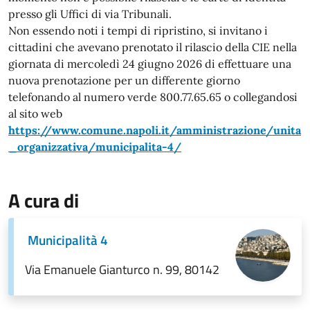
presso gli Uffici di via Tribunali.
Non essendo noti i tempi di ripristino, si invitano i
cittadini che avevano prenotato il rilascio della CIE nella
giornata di mercoledì 24 giugno 2026 di effettuare una
nuova prenotazione per un differente giorno
telefonando al numero verde 800.77.65.65 o collegandosi
al sito web
https://www.comune.napoli.it/amministrazione/unita
_organizzativa/municipalita-4/
A cura di
Municipalità 4
Via Emanuele Gianturco n. 99, 80142