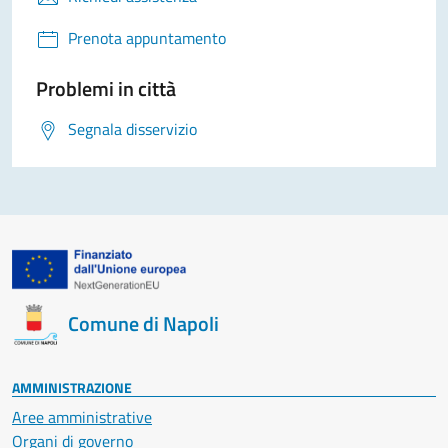
Prenota appuntamento
Problemi in città
Segnala disservizio
Comune di Napoli
AMMINISTRAZIONE
Aree amministrative
Organi di governo