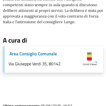
competenti siano sempre in aula quando si discutono
delibere attinenti ai propri servizi. La delibera è stata poi
approvata a maggioranza con il voto contrario di Forza
Italia e l’astensione del consigliere Lange.
A cura di
Area Consiglio Comunale
Via Giuseppe Verdi 35, 80142
Ultimo aggiornamento:
05/06/2026, 16:52