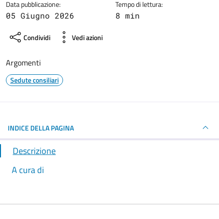
Data pubblicazione:
Tempo di lettura:
05 Giugno 2026
8 min
Condividi
Vedi azioni
Argomenti
Sedute consiliari
INDICE DELLA PAGINA
Descrizione
A cura di