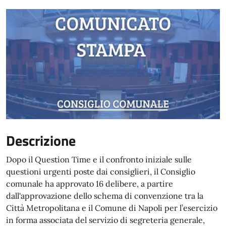
Descrizione
Dopo il Question Time e il confronto iniziale sulle
questioni urgenti poste dai consiglieri, il Consiglio
comunale ha approvato 16 delibere, a partire
dall'approvazione dello schema di convenzione tra la
Città Metropolitana e il Comune di Napoli per l’esercizio
in forma associata del servizio di segreteria generale,