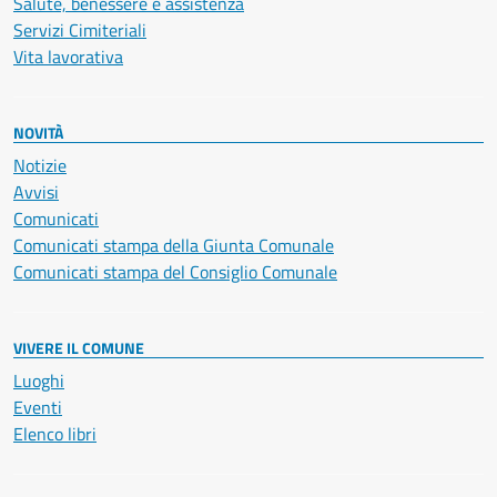
Salute, benessere e assistenza
Servizi Cimiteriali
Vita lavorativa
NOVITÀ
Notizie
Avvisi
Comunicati
Comunicati stampa della Giunta Comunale
Comunicati stampa del Consiglio Comunale
VIVERE IL COMUNE
Luoghi
Eventi
Elenco libri