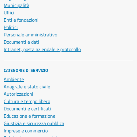
Municipalità
Uffici
Enti e fondazioni
Politici
Personale amministrativo
Documenti e dati
Intranet, posta aziendale e protocollo
CATEGORIE DI SERVIZIO
Ambiente
Anagrafe e stato civile
Autorizzazioni
Cultura e tempo libero
Documenti e certificati
Educazione e formazione
Giustizia e sicurezza pubblica
Imprese e commercio