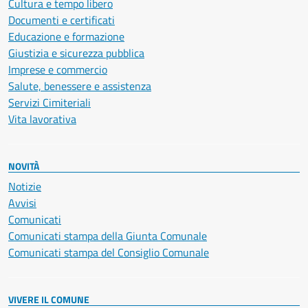
Cultura e tempo libero
Documenti e certificati
Educazione e formazione
Giustizia e sicurezza pubblica
Imprese e commercio
Salute, benessere e assistenza
Servizi Cimiteriali
Vita lavorativa
NOVITÀ
Notizie
Avvisi
Comunicati
Comunicati stampa della Giunta Comunale
Comunicati stampa del Consiglio Comunale
VIVERE IL COMUNE