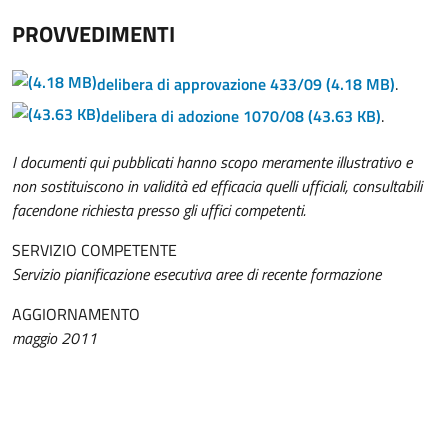
PROVVEDIMENTI
delibera di approvazione 433/09
(4.18 MB)
.
delibera di adozione 1070/08
(43.63 KB)
.
I documenti qui pubblicati hanno scopo meramente illustrativo e
non sostituiscono in validità ed efficacia quelli ufficiali, consultabili
facendone richiesta presso gli uffici competenti.
SERVIZIO COMPETENTE
Servizio pianificazione esecutiva aree di recente formazione
AGGIORNAMENTO
maggio 2011