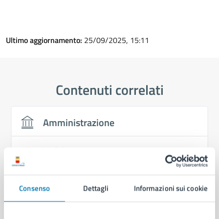
Ultimo aggiornamento:
25/09/2025, 15:11
Contenuti correlati
Amministrazione
U.O.A. Bradisismo
Consenso
Dettagli
Informazioni sui cookie