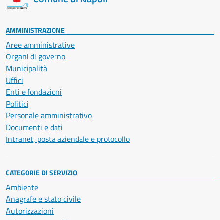
AMMINISTRAZIONE
Aree amministrative
Organi di governo
Municipalità
Uffici
Enti e fondazioni
Politici
Personale amministrativo
Documenti e dati
Intranet, posta aziendale e protocollo
CATEGORIE DI SERVIZIO
Ambiente
Anagrafe e stato civile
Autorizzazioni