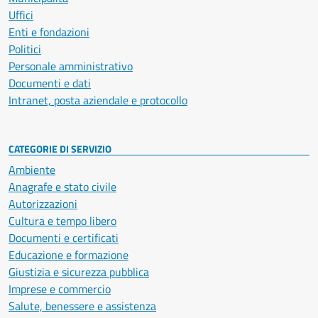
Uffici
Enti e fondazioni
Politici
Personale amministrativo
Documenti e dati
Intranet, posta aziendale e protocollo
CATEGORIE DI SERVIZIO
Ambiente
Anagrafe e stato civile
Autorizzazioni
Cultura e tempo libero
Documenti e certificati
Educazione e formazione
Giustizia e sicurezza pubblica
Imprese e commercio
Salute, benessere e assistenza