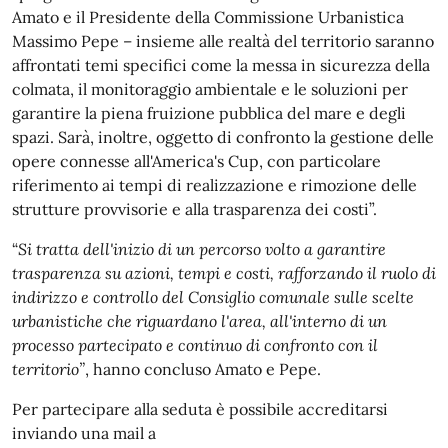
Amato e il Presidente della Commissione Urbanistica
Massimo Pepe – insieme alle realtà del territorio saranno
affrontati temi specifici come la messa in sicurezza della
colmata, il monitoraggio ambientale e le soluzioni per
garantire la piena fruizione pubblica del mare e degli
spazi. Sarà, inoltre, oggetto di confronto la gestione delle
opere connesse all'America's Cup, con particolare
riferimento ai tempi di realizzazione e rimozione delle
strutture provvisorie e alla trasparenza dei costi”.
“
Si tratta dell'inizio di un percorso volto a garantire
trasparenza su azioni, tempi e costi, rafforzando il ruolo di
indirizzo e controllo del Consiglio comunale sulle scelte
urbanistiche che riguardano l'area, all'interno di un
processo partecipato e continuo di confronto con il
territorio”
, hanno concluso Amato e Pepe.
Per partecipare alla seduta è possibile accreditarsi
inviando una mail a