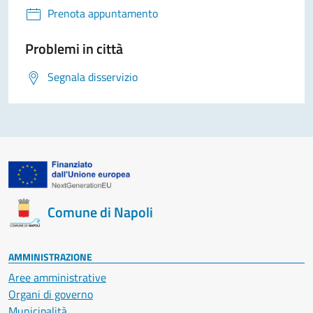
Prenota appuntamento
Problemi in città
Segnala disservizio
Comune di Napoli
AMMINISTRAZIONE
Aree amministrative
Organi di governo
Municipalità