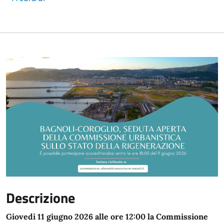
Descrizione
Giovedì 11 giugno 2026 alle ore 12:00 la Commissione