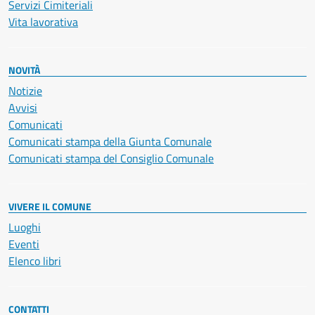
Servizi Cimiteriali
Vita lavorativa
NOVITÀ
Notizie
Avvisi
Comunicati
Comunicati stampa della Giunta Comunale
Comunicati stampa del Consiglio Comunale
VIVERE IL COMUNE
Luoghi
Eventi
Elenco libri
CONTATTI