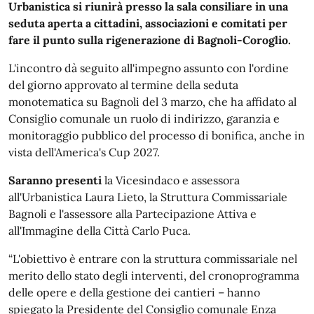
Urbanistica si riunirà presso la sala consiliare in una
seduta aperta a cittadini, associazioni e comitati per
fare il punto sulla rigenerazione di Bagnoli-Coroglio.
L'incontro dà seguito all'impegno assunto con l'ordine
del giorno approvato al termine della seduta
monotematica su Bagnoli del 3 marzo, che ha affidato al
Consiglio comunale un ruolo di indirizzo, garanzia e
monitoraggio pubblico del processo di bonifica, anche in
vista dell'America's Cup 2027.
Saranno presenti
la Vicesindaco e assessora
all'Urbanistica Laura Lieto, la Struttura Commissariale
Bagnoli e l'assessore alla Partecipazione Attiva e
all'Immagine della Città Carlo Puca.
“L'obiettivo è entrare con la struttura commissariale nel
merito dello stato degli interventi, del cronoprogramma
delle opere e della gestione dei cantieri – hanno
spiegato la Presidente del Consiglio comunale Enza