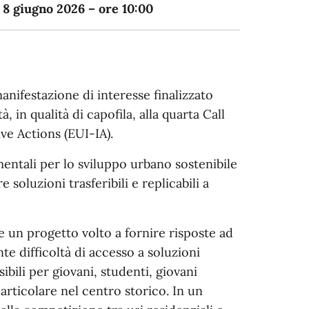
 8 giugno 2026 – ore 10:00
anifestazione di interesse finalizzato
, in qualità di capofila, alla quarta Call
ve Actions (EUI-IA).
mentali per lo sviluppo urbano sostenibile
 soluzioni trasferibili e replicabili a
 un progetto volto a fornire risposte ad
te difficoltà di accesso a soluzioni
bili per giovani, studenti, giovani
particolare nel centro storico. In un