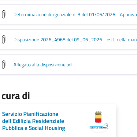
Determinazione dirigenziale n. 3 del 01/06/2026 - Approva
Disposizione 2026_4968 del 09_06_2026 - esiti della mani
Allegato alla disposizione
.pdf
 cura di
Servizio Pianificazione
dell'Edilizia Residenziale
Pubblica e Social Housing