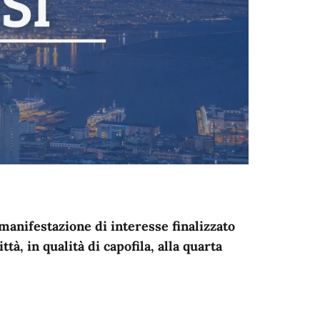
manifestazione di interesse finalizzato
tà, in qualità di capofila, alla quarta