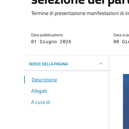
Dettagli della notizi
Termine di presentazione manifestazioni di i
Data pubblicazione:
Data sca
01 Giugno 2026
08 Gi
INDICE DELLA PAGINA
Descrizione
Allegati
A cura di