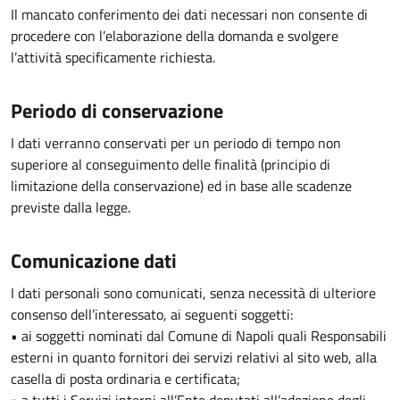
Il mancato conferimento dei dati necessari non consente di
procedere con l’elaborazione della domanda e svolgere
l’attività specificamente richiesta.
Periodo di conservazione
I dati verranno conservati per un periodo di tempo non
superiore al conseguimento delle finalità (principio di
limitazione della conservazione) ed in base alle scadenze
previste dalla legge.
Comunicazione dati
I dati personali sono comunicati, senza necessità di ulteriore
consenso dell’interessato, ai seguenti soggetti:
• ai soggetti nominati dal Comune di Napoli quali Responsabili
esterni in quanto fornitori dei servizi relativi al sito web, alla
casella di posta ordinaria e certificata;