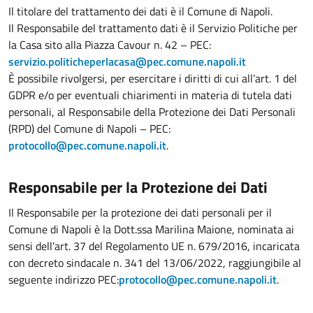
Il titolare del trattamento dei dati è il Comune di Napoli.
Il Responsabile del trattamento dati è il Servizio Politiche per
la Casa sito alla Piazza Cavour n. 42 – PEC:
servizio.politicheperlacasa@pec.comune.napoli.it
È possibile rivolgersi, per esercitare i diritti di cui all’art. 1 del
GDPR e/o per eventuali chiarimenti in materia di tutela dati
personali, al Responsabile della Protezione dei Dati Personali
(RPD) del Comune di Napoli – PEC:
protocollo@pec.comune.napoli.it
.
Responsabile per la Protezione dei Dati
Il Responsabile per la protezione dei dati personali per il
Comune di Napoli è la Dott.ssa Marilina Maione, nominata ai
sensi dell’art. 37 del Regolamento UE n. 679/2016, incaricata
con decreto sindacale n. 341 del 13/06/2022, raggiungibile al
seguente indirizzo PEC:
protocollo@pec.comune.napoli.it
.