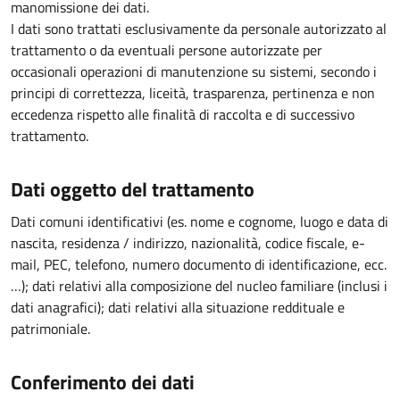
manomissione dei dati.
I dati sono trattati esclusivamente da personale autorizzato al
trattamento o da eventuali persone autorizzate per
occasionali operazioni di manutenzione su sistemi, secondo i
principi di correttezza, liceità, trasparenza, pertinenza e non
eccedenza rispetto alle finalità di raccolta e di successivo
trattamento.
Dati oggetto del trattamento
Dati comuni identificativi (es. nome e cognome, luogo e data di
nascita, residenza / indirizzo, nazionalità, codice fiscale, e-
mail, PEC, telefono, numero documento di identificazione, ecc.
…); dati relativi alla composizione del nucleo familiare (inclusi i
dati anagrafici); dati relativi alla situazione reddituale e
patrimoniale.
Conferimento dei dati