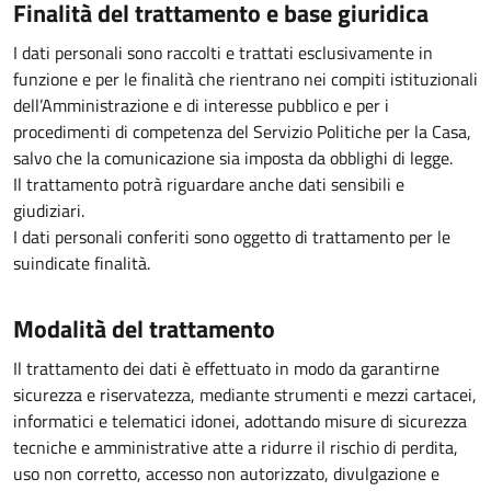
Finalità del trattamento e base giuridica
I dati personali sono raccolti e trattati esclusivamente in
funzione e per le finalità che rientrano nei compiti istituzionali
dell’Amministrazione e di interesse pubblico e per i
procedimenti di competenza del Servizio Politiche per la Casa,
salvo che la comunicazione sia imposta da obblighi di legge.
Il trattamento potrà riguardare anche dati sensibili e
giudiziari.
I dati personali conferiti sono oggetto di trattamento per le
suindicate finalità.
Modalità del trattamento
Il trattamento dei dati è effettuato in modo da garantirne
sicurezza e riservatezza, mediante strumenti e mezzi cartacei,
informatici e telematici idonei, adottando misure di sicurezza
tecniche e amministrative atte a ridurre il rischio di perdita,
uso non corretto, accesso non autorizzato, divulgazione e