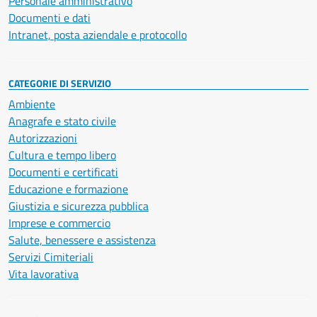
Personale amministrativo
Documenti e dati
Intranet, posta aziendale e protocollo
CATEGORIE DI SERVIZIO
Ambiente
Anagrafe e stato civile
Autorizzazioni
Cultura e tempo libero
Documenti e certificati
Educazione e formazione
Giustizia e sicurezza pubblica
Imprese e commercio
Salute, benessere e assistenza
Servizi Cimiteriali
Vita lavorativa