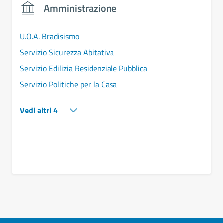
Amministrazione
U.O.A. Bradisismo
Servizio Sicurezza Abitativa
Servizio Edilizia Residenziale Pubblica
Servizio Politiche per la Casa
Vedi altri 4