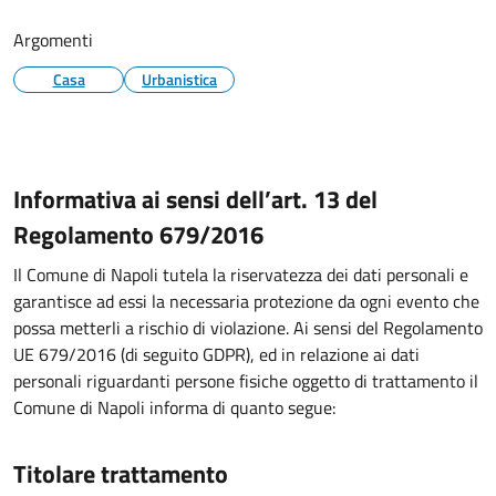
Argomenti
Casa
Urbanistica
Informativa ai sensi dell’art. 13 del
Regolamento 679/2016
Il Comune di Napoli tutela la riservatezza dei dati personali e
garantisce ad essi la necessaria protezione da ogni evento che
possa metterli a rischio di violazione. Ai sensi del Regolamento
UE 679/2016 (di seguito GDPR), ed in relazione ai dati
personali riguardanti persone fisiche oggetto di trattamento il
Comune di Napoli informa di quanto segue:
Titolare trattamento