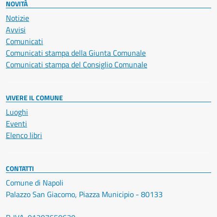
NOVITÀ
Notizie
Avvisi
Comunicati
Comunicati stampa della Giunta Comunale
Comunicati stampa del Consiglio Comunale
VIVERE IL COMUNE
Luoghi
Eventi
Elenco libri
CONTATTI
Comune di Napoli
Palazzo San Giacomo, Piazza Municipio - 80133