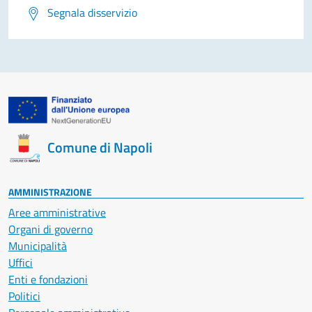
Segnala disservizio
Comune di Napoli
AMMINISTRAZIONE
Aree amministrative
Organi di governo
Municipalità
Uffici
Enti e fondazioni
Politici