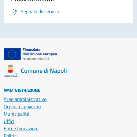
Segnala disservizio
Comune di Napoli
AMMINISTRAZIONE
Aree amministrative
Organi di governo
Municipalità
Uffici
Enti e fondazioni
Politici