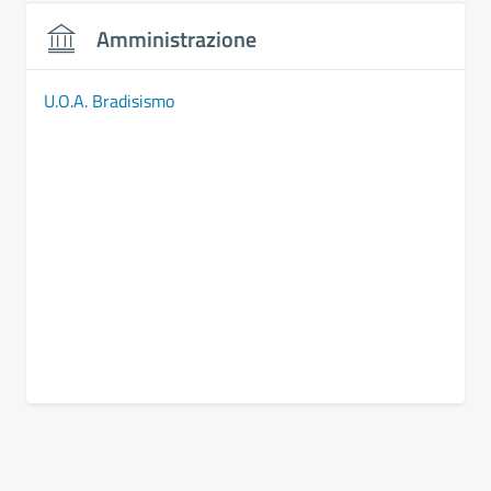
Amministrazione
U.O.A. Bradisismo