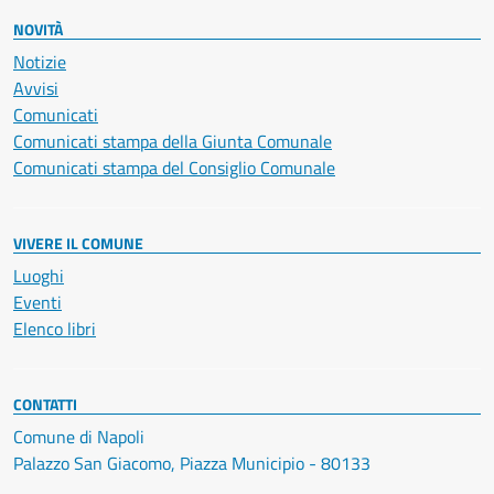
NOVITÀ
Notizie
Avvisi
Comunicati
Comunicati stampa della Giunta Comunale
Comunicati stampa del Consiglio Comunale
VIVERE IL COMUNE
Luoghi
Eventi
Elenco libri
CONTATTI
Comune di Napoli
Palazzo San Giacomo, Piazza Municipio - 80133