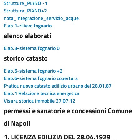
Strutture_PIANO -1
Strutture_PIANO+2
nota_integrazione_servizio_acque
Elab.1-rilievo fognario
elenco elaborati
Elab.3-sistema fognario 0
storico catasto
Elab.5-sistema fognario +2
Elab.6-sistema fognario copertura
Pratica nuovo catasto edilizio urbano del 28.01.87
Elab.1 Relazione tecnica energetica
Visura storica immobile 27.07.12
permessi e sanatorie e concessioni Comune
di Napoli
1. LICENZA EDILIZIA DEL 28.04.1929 _