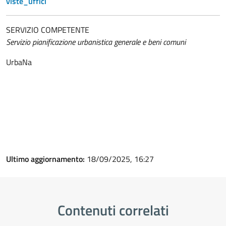
viste_uffici
SERVIZIO COMPETENTE
Servizio pianificazione urbanistica generale e beni comuni
UrbaNa
Ultimo aggiornamento:
18/09/2025, 16:27
Contenuti correlati