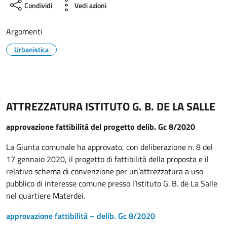
Condividi
Vedi azioni
Argomenti
Urbanistica
ATTREZZATURA ISTITUTO G. B. DE LA SALLE
approvazione fattibilità del progetto delib. Gc 8/2020
La Giunta comunale ha approvato, con deliberazione n. 8 del
17 gennaio 2020, il progetto di fattibilità della proposta e il
relativo schema di convenzione per un’attrezzatura a uso
pubblico di interesse comune presso l’Istituto G. B. de La Salle
nel quartiere Materdei.
approvazione fattibilità – delib. Gc 8/2020