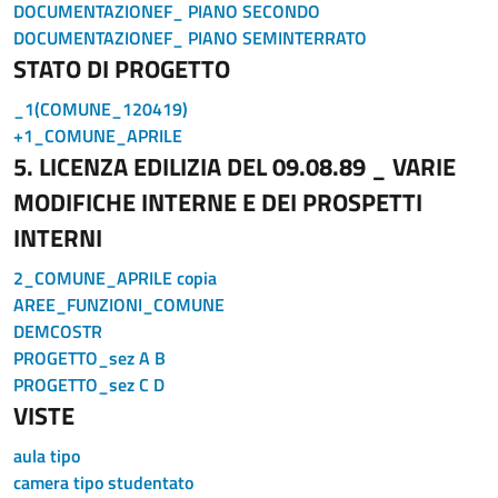
DOCUMENTAZIONEF_ PIANO SECONDO
DOCUMENTAZIONEF_ PIANO SEMINTERRATO
STATO DI PROGETTO
_1(COMUNE_120419)
+1_COMUNE_APRILE
5. LICENZA EDILIZIA DEL 09.08.89 _ VARIE
MODIFICHE INTERNE E DEI PROSPETTI
INTERNI
2_COMUNE_APRILE copia
AREE_FUNZIONI_COMUNE
DEMCOSTR
PROGETTO_sez A B
PROGETTO_sez C D
VISTE
aula tipo
camera tipo studentato