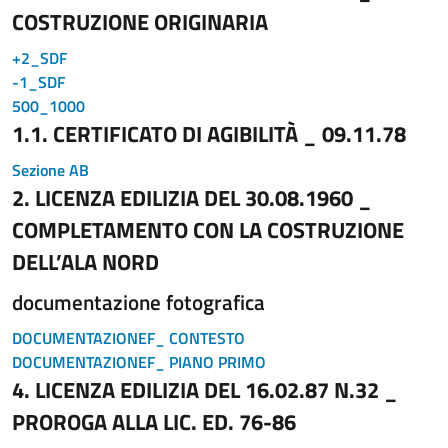
COSTRUZIONE ORIGINARIA
+2_SDF
-1_SDF
500_1000
1.1. CERTIFICATO DI AGIBILITÀ _ 09.11.78
Sezione AB
2. LICENZA EDILIZIA DEL 30.08.1960 _
COMPLETAMENTO CON LA COSTRUZIONE
DELL’ALA NORD
documentazione fotografica
DOCUMENTAZIONEF_ CONTESTO
DOCUMENTAZIONEF_ PIANO PRIMO
4. LICENZA EDILIZIA DEL 16.02.87 N.32 _
PROROGA ALLA LIC. ED. 76-86