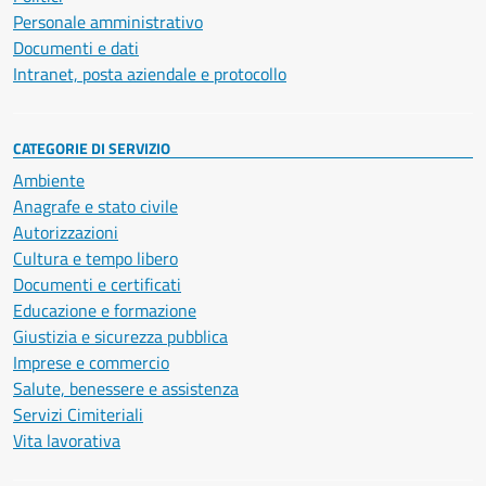
Personale amministrativo
Documenti e dati
Intranet, posta aziendale e protocollo
CATEGORIE DI SERVIZIO
Ambiente
Anagrafe e stato civile
Autorizzazioni
Cultura e tempo libero
Documenti e certificati
Educazione e formazione
Giustizia e sicurezza pubblica
Imprese e commercio
Salute, benessere e assistenza
Servizi Cimiteriali
Vita lavorativa