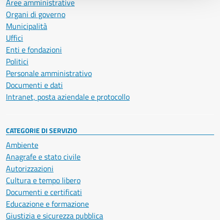
Aree amministrative
Organi di governo
Municipalità
Uffici
Enti e fondazioni
Politici
Personale amministrativo
Documenti e dati
Intranet, posta aziendale e protocollo
CATEGORIE DI SERVIZIO
Ambiente
Anagrafe e stato civile
Autorizzazioni
Cultura e tempo libero
Documenti e certificati
Educazione e formazione
Giustizia e sicurezza pubblica