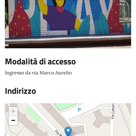
Modalità di accesso
Ingresso da via Marco Aurelio
Indirizzo
+
−