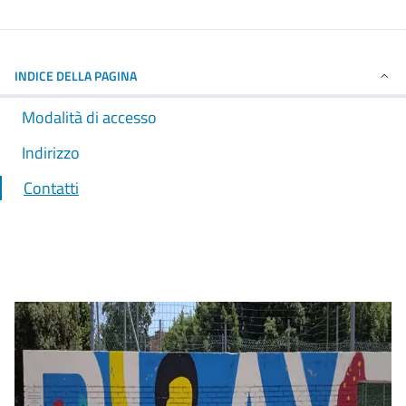
INDICE DELLA PAGINA
Modalità di accesso
Indirizzo
Contatti