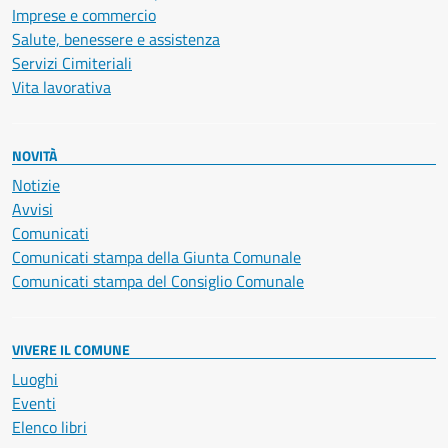
Imprese e commercio
Salute, benessere e assistenza
Servizi Cimiteriali
Vita lavorativa
NOVITÀ
Notizie
Avvisi
Comunicati
Comunicati stampa della Giunta Comunale
Comunicati stampa del Consiglio Comunale
VIVERE IL COMUNE
Luoghi
Eventi
Elenco libri