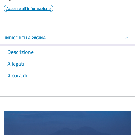
Accesso all'informazione
INDICE DELLA PAGINA
Descrizione
Allegati
A cura di