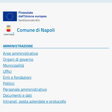
Comune di Napoli
AMMINISTRAZIONE
Aree amministrative
Organi di governo
Municipalità
Uffici
Enti e fondazioni
Politici
Personale amministrativo
Documenti e dati
Intranet, posta aziendale e protocollo