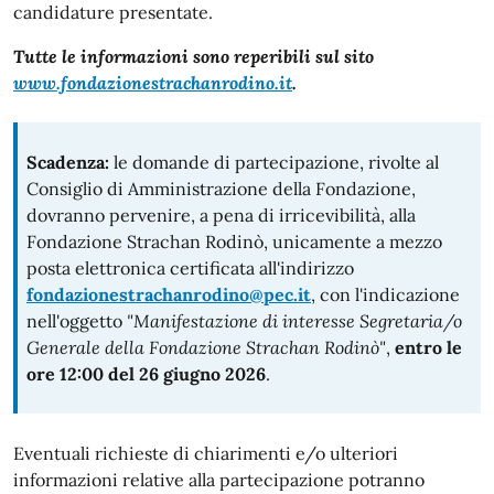
candidature presentate.
Tutte le informazioni sono reperibili sul sito
www.fondazionestrachanrodino.it
.
Scadenza:
le domande di partecipazione, rivolte al
Consiglio di Amministrazione della Fondazione,
dovranno pervenire, a pena di irricevibilità, alla
Fondazione Strachan Rodinò, unicamente a mezzo
posta elettronica certificata all'indirizzo
fondazionestrachanrodino@pec.it
, con l'indicazione
nell'oggetto
"Manifestazione di interesse Segretaria/o
Generale della Fondazione Strachan Rodinò"
,
entro le
ore 12:00 del 26 giugno 2026
.
Eventuali richieste di chiarimenti e/o ulteriori
informazioni relative alla partecipazione potranno