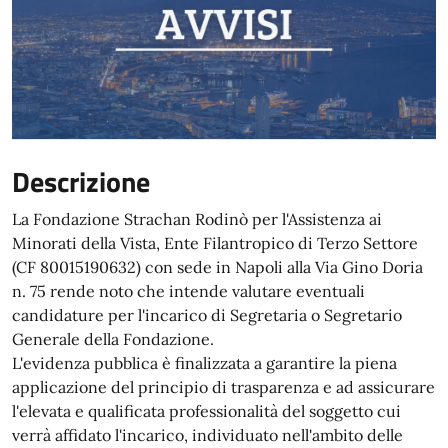
Descrizione
La Fondazione Strachan Rodinò per l'Assistenza ai
Minorati della Vista, Ente Filantropico di Terzo Settore
(CF 80015190632) con sede in Napoli alla Via Gino Doria
n. 75 rende noto che intende valutare eventuali
candidature per l'incarico di Segretaria o Segretario
Generale della Fondazione.
L'evidenza pubblica è finalizzata a garantire la piena
applicazione del principio di trasparenza e ad assicurare
l'elevata e qualificata professionalità del soggetto cui
verrà affidato l'incarico, individuato nell'ambito delle