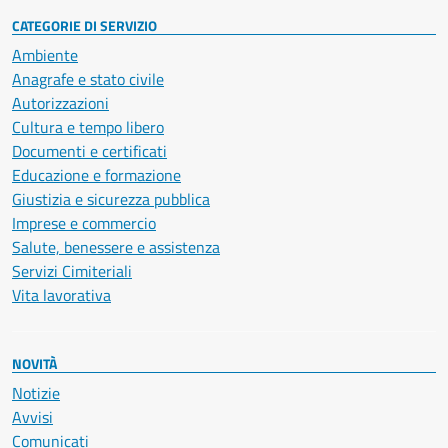
CATEGORIE DI SERVIZIO
Ambiente
Anagrafe e stato civile
Autorizzazioni
Cultura e tempo libero
Documenti e certificati
Educazione e formazione
Giustizia e sicurezza pubblica
Imprese e commercio
Salute, benessere e assistenza
Servizi Cimiteriali
Vita lavorativa
NOVITÀ
Notizie
Avvisi
Comunicati