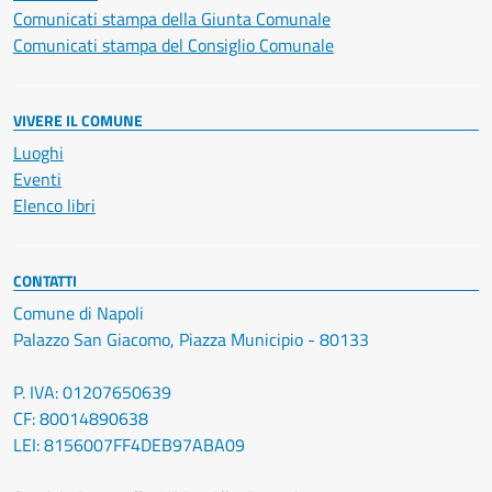
Comunicati stampa della Giunta Comunale
Comunicati stampa del Consiglio Comunale
VIVERE IL COMUNE
Luoghi
Eventi
Elenco libri
CONTATTI
Comune di Napoli
Palazzo San Giacomo, Piazza Municipio - 80133
P. IVA: 01207650639
CF: 80014890638
LEI: 8156007FF4DEB97ABA09