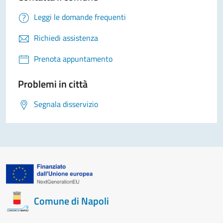
Leggi le domande frequenti
Richiedi assistenza
Prenota appuntamento
Problemi in città
Segnala disservizio
Comune di Napoli