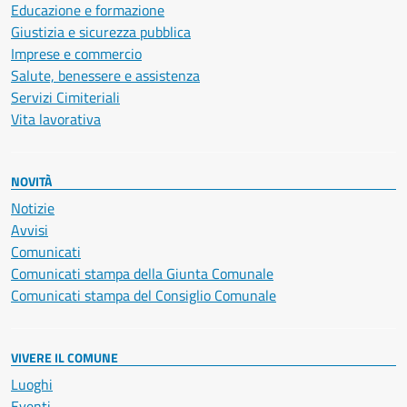
Educazione e formazione
Giustizia e sicurezza pubblica
Imprese e commercio
Salute, benessere e assistenza
Servizi Cimiteriali
Vita lavorativa
NOVITÀ
Notizie
Avvisi
Comunicati
Comunicati stampa della Giunta Comunale
Comunicati stampa del Consiglio Comunale
VIVERE IL COMUNE
Luoghi
Eventi