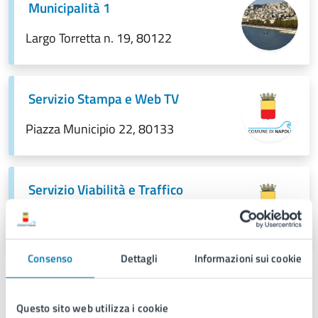
Municipalità 1
Largo Torretta n. 19, 80122
Servizio Stampa e Web TV
Piazza Municipio 22, 80133
Servizio Viabilità e Traffico
Piazza Cavour 42, 80137
Consenso
Dettagli
Informazioni sui cookie
Questo sito web utilizza i cookie