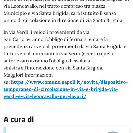
via Leoncavallo, nel tratto compreso tra piazza
Municipio e via Santa Brigida, sarà istituito il senso
unico di circolazione in direzione di via Santa Brigida.
In via Verdi, i veicoli provenienti da via
San Carlo avranno l’obbligo di fermarsi e dare la
precedenza ai veicoli provenienti da via Santa Brigida e
tutti i veicoli circolanti in via Verdi (eccetto quelli
autorizzati) avranno l’obbligo di svolta a
sinistra all’intersezione con via Santa Brigida.
Maggiori informazioni
su:
https://www.comune.napoli.it/novita/dispositivo-
temporaneo-di-circolazione-in-via-s-brigida-via-
verdi-e-via-leoncavallo-per-lavori/
A cura di