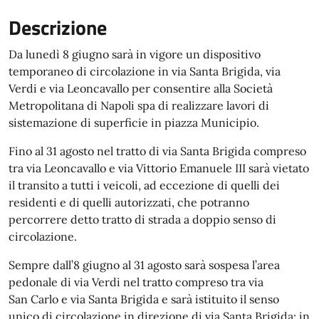
Descrizione
Da lunedì 8 giugno sarà in vigore un dispositivo
temporaneo di circolazione in via Santa Brigida, via
Verdi e via Leoncavallo per consentire alla Società
Metropolitana di Napoli spa di realizzare lavori di
sistemazione di superficie in piazza Municipio.
Fino al 31 agosto nel tratto di via Santa Brigida compreso
tra via Leoncavallo e via Vittorio Emanuele III sarà vietato
il transito a tutti i veicoli, ad eccezione di quelli dei
residenti e di quelli autorizzati, che potranno
percorrere detto tratto di strada a doppio senso di
circolazione.
Sempre dall’8 giugno al 31 agosto sarà sospesa l’area
pedonale di via Verdi nel tratto compreso tra via
San Carlo e via Santa Brigida e sarà istituito il senso
unico di circolazione in direzione di via Santa Brigida; in