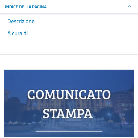
INDICE DELLA PAGINA
Descrizione
A cura di