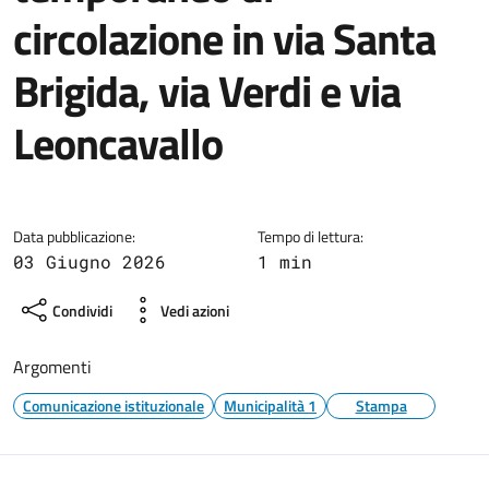
circolazione in via Santa
Brigida, via Verdi e via
Leoncavallo
Dettagli della notizia
Data pubblicazione:
Tempo di lettura:
03 Giugno 2026
1 min
Condividi
Vedi azioni
Argomenti
Comunicazione istituzionale
Municipalità 1
Stampa