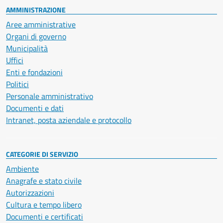
AMMINISTRAZIONE
Aree amministrative
Organi di governo
Municipalità
Uffici
Enti e fondazioni
Politici
Personale amministrativo
Documenti e dati
Intranet, posta aziendale e protocollo
CATEGORIE DI SERVIZIO
Ambiente
Anagrafe e stato civile
Autorizzazioni
Cultura e tempo libero
Documenti e certificati