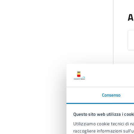
A
A
Consenso
Questo sito web utilizza i cook
Utilizziamo cookie tecnici di n
raccogliere informazioni sull'u