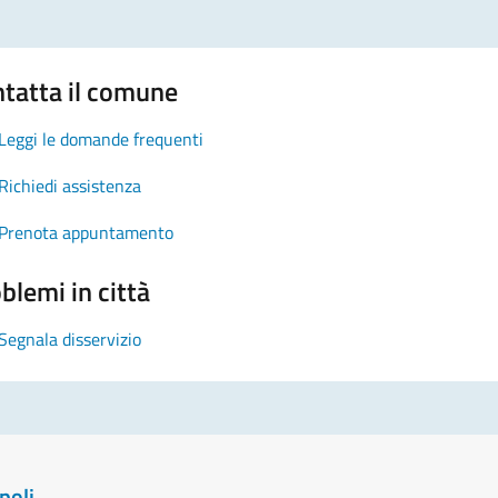
tatta il comune
Leggi le domande frequenti
Richiedi assistenza
Prenota appuntamento
blemi in città
Segnala disservizio
poli