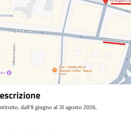
escrizione
istituito, dall'8 giugno al 31 agosto 2026,