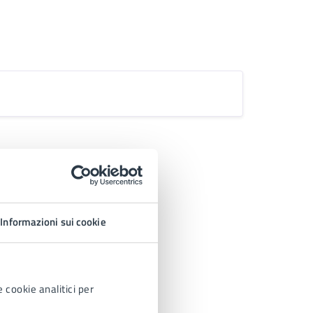
Informazioni sui cookie
 cookie analitici per