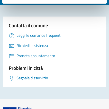
Contatta il comune
Leggi le domande frequenti
Richiedi assistenza
Prenota appuntamento
Problemi in città
Segnala disservizio