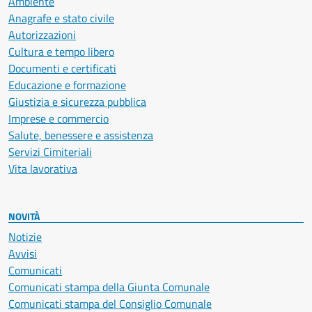
Ambiente
Anagrafe e stato civile
Autorizzazioni
Cultura e tempo libero
Documenti e certificati
Educazione e formazione
Giustizia e sicurezza pubblica
Imprese e commercio
Salute, benessere e assistenza
Servizi Cimiteriali
Vita lavorativa
NOVITÀ
Notizie
Avvisi
Comunicati
Comunicati stampa della Giunta Comunale
Comunicati stampa del Consiglio Comunale