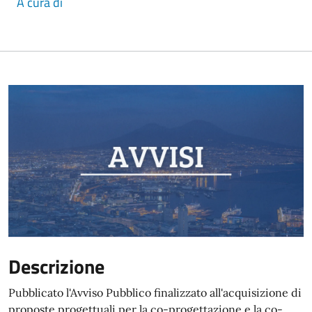
A cura di
Descrizione
Pubblicato l'Avviso Pubblico finalizzato all'acquisizione di
proposte progettuali per la co-progettazione e la co-