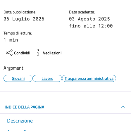
Data pubblicazione:
Data scadenza:
06 Luglio 2026
03 Agosto 2025
fino alle 12:00
Tempo di lettura:
1 min
Condividi
Vedi azioni
Argomenti
Giovani
Lavoro
Trasparenza amministrativa
INDICE DELLA PAGINA
Descrizione