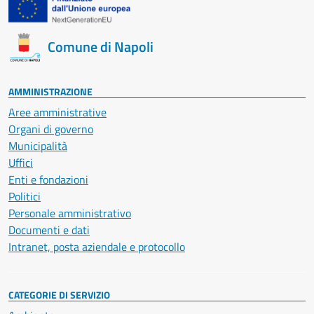
Comune di Napoli
AMMINISTRAZIONE
Aree amministrative
Organi di governo
Municipalità
Uffici
Enti e fondazioni
Politici
Personale amministrativo
Documenti e dati
Intranet, posta aziendale e protocollo
CATEGORIE DI SERVIZIO