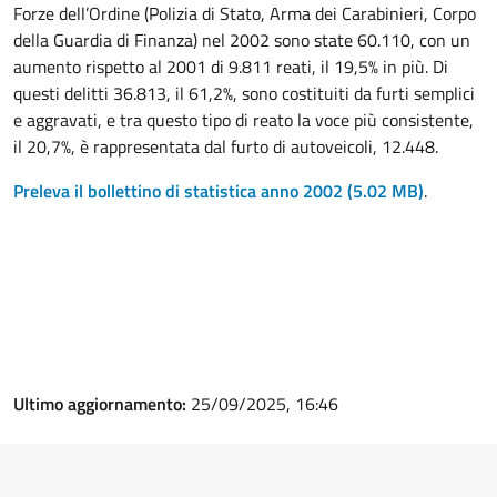
Forze dell’Ordine (Polizia di Stato, Arma dei Carabinieri, Corpo
della Guardia di Finanza) nel 2002 sono state 60.110, con un
aumento rispetto al 2001 di 9.811 reati, il 19,5% in più. Di
questi delitti 36.813, il 61,2%, sono costituiti da furti semplici
e aggravati, e tra questo tipo di reato la voce più consistente,
il 20,7%, è rappresentata dal furto di autoveicoli, 12.448.
Preleva il bollettino di statistica anno 2002
(5.02 MB)
.
Ultimo aggiornamento:
25/09/2025, 16:46