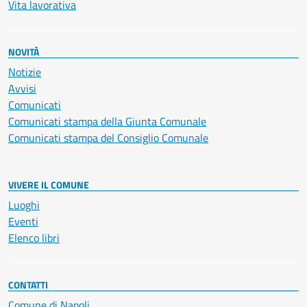
Vita lavorativa
NOVITÀ
Notizie
Avvisi
Comunicati
Comunicati stampa della Giunta Comunale
Comunicati stampa del Consiglio Comunale
VIVERE IL COMUNE
Luoghi
Eventi
Elenco libri
CONTATTI
Comune di Napoli