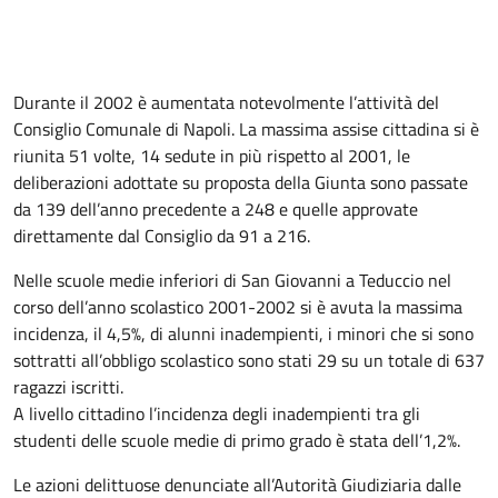
Durante il 2002 è aumentata notevolmente l’attività del
Consiglio Comunale di Napoli. La massima assise cittadina si è
riunita 51 volte, 14 sedute in più rispetto al 2001, le
deliberazioni adottate su proposta della Giunta sono passate
da 139 dell’anno precedente a 248 e quelle approvate
direttamente dal Consiglio da 91 a 216.
Nelle scuole medie inferiori di San Giovanni a Teduccio nel
corso dell’anno scolastico 2001-2002 si è avuta la massima
incidenza, il 4,5%, di alunni inadempienti, i minori che si sono
sottratti all’obbligo scolastico sono stati 29 su un totale di 637
ragazzi iscritti.
A livello cittadino l’incidenza degli inadempienti tra gli
studenti delle scuole medie di primo grado è stata dell’1,2%.
Le azioni delittuose denunciate all’Autorità Giudiziaria dalle