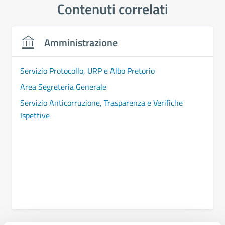
Contenuti correlati
Amministrazione
Servizio Protocollo, URP e Albo Pretorio
Area Segreteria Generale
Servizio Anticorruzione, Trasparenza e Verifiche
Ispettive