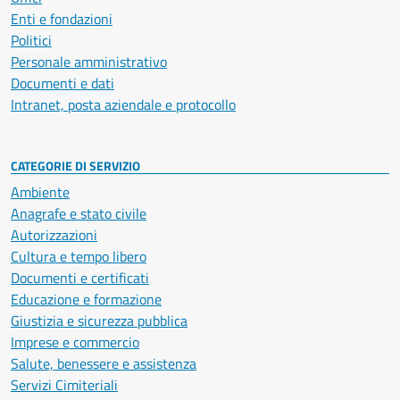
Enti e fondazioni
Politici
Personale amministrativo
Documenti e dati
Intranet, posta aziendale e protocollo
CATEGORIE DI SERVIZIO
Ambiente
Anagrafe e stato civile
Autorizzazioni
Cultura e tempo libero
Documenti e certificati
Educazione e formazione
Giustizia e sicurezza pubblica
Imprese e commercio
Salute, benessere e assistenza
Servizi Cimiteriali