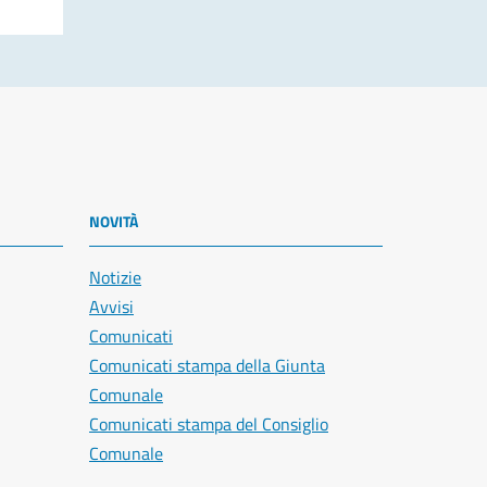
NOVITÀ
Notizie
Avvisi
Comunicati
Comunicati stampa della Giunta
Comunale
Comunicati stampa del Consiglio
Comunale