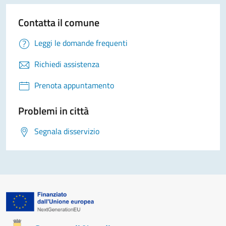
Contatta il comune
Leggi le domande frequenti
Richiedi assistenza
Prenota appuntamento
Problemi in città
Segnala disservizio