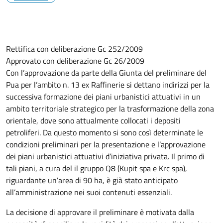
Rettifica con deliberazione Gc 252/2009
Approvato con deliberazione Gc 26/2009
Con l’approvazione da parte della Giunta del preliminare del
Pua per l’ambito n. 13 ex Raffinerie si dettano indirizzi per la
successiva formazione dei piani urbanistici attuativi in un
ambito territoriale strategico per la trasformazione della zona
orientale, dove sono attualmente collocati i depositi
petroliferi. Da questo momento si sono così determinate le
condizioni preliminari per la presentazione e l’approvazione
dei piani urbanistici attuativi d’iniziativa privata. Il primo di
tali piani, a cura del il gruppo Q8 (Kupit spa e Krc spa),
riguardante un’area di 90 ha, è già stato anticipato
all’amministrazione nei suoi contenuti essenziali.
La decisione di approvare il preliminare è motivata dalla