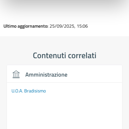
Ultimo aggiornamento:
25/09/2025, 15:06
Contenuti correlati
Amministrazione
U.O.A. Bradisismo