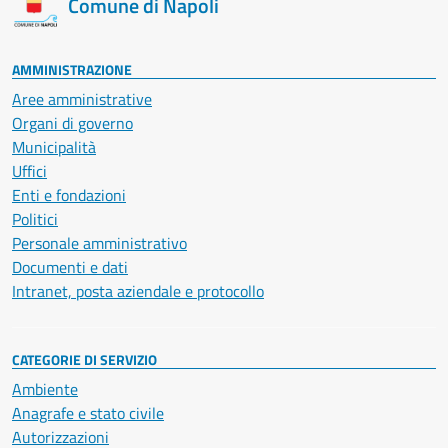
Comune di Napoli
AMMINISTRAZIONE
Aree amministrative
Organi di governo
Municipalità
Uffici
Enti e fondazioni
Politici
Personale amministrativo
Documenti e dati
Intranet, posta aziendale e protocollo
CATEGORIE DI SERVIZIO
Ambiente
Anagrafe e stato civile
Autorizzazioni