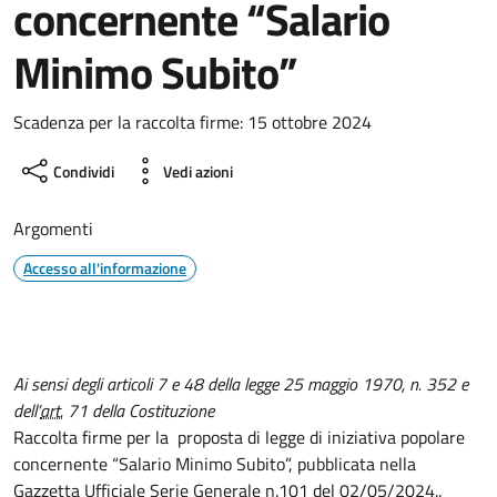
concernente “Salario
Minimo Subito”
Scadenza per la raccolta firme: 15 ottobre 2024
Condividi
Vedi azioni
Argomenti
Accesso all'informazione
Ai sensi degli articoli 7 e 48 della legge 25 maggio 1970, n. 352 e
dell’
art.
71 della Costituzione
Raccolta firme per la proposta di legge di iniziativa popolare
concernente “Salario Minimo Subito”, pubblicata nella
Gazzetta Ufficiale Serie Generale n.101 del 02/05/2024..