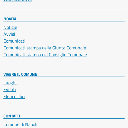
NOVITÀ
Notizie
Avvisi
Comunicati
Comunicati stampa della Giunta Comunale
Comunicati stampa del Consiglio Comunale
VIVERE IL COMUNE
Luoghi
Eventi
Elenco libri
CONTATTI
Comune di Napoli