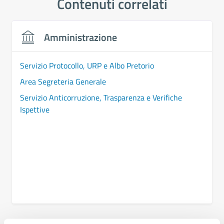
Contenuti correlati
Amministrazione
Servizio Protocollo, URP e Albo Pretorio
Area Segreteria Generale
Servizio Anticorruzione, Trasparenza e Verifiche
Ispettive