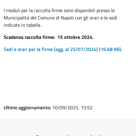
I moduli per la raccolta firme sono disponibili presso le
Municipalità del Comune di Napoli con gli orari e le sedi
indicate in tabella .
Scadenza raccolta firme: 15 ottobre 2024.
Sedi e orari per le firme (agg. al 25/07/2024)
(16.68 KB)
.
Ultimo aggiornamento:
10/09/2025, 15:52