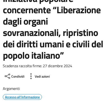
concernente “Liberazione
dagli organi
sovranazionali, ripristino
dei diritti umani e civili del
popolo italiano”
Scadenza raccolta firme: 27 dicembre 2024
Condividi
Vedi azioni
Argomenti
Accesso all'informazione