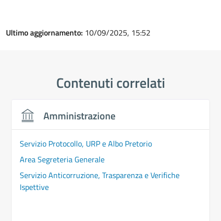
Ultimo aggiornamento:
10/09/2025, 15:52
Contenuti correlati
Amministrazione
Servizio Protocollo, URP e Albo Pretorio
Area Segreteria Generale
Servizio Anticorruzione, Trasparenza e Verifiche
Ispettive