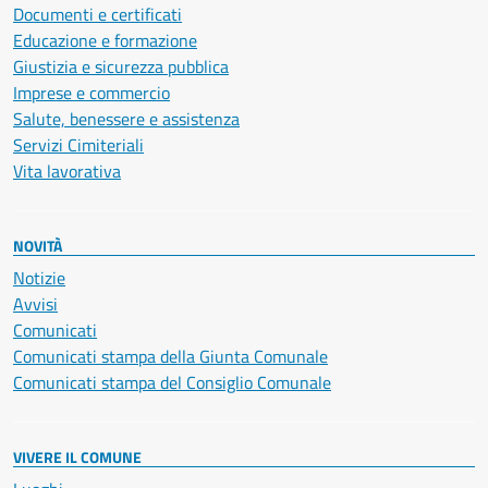
Documenti e certificati
Educazione e formazione
Giustizia e sicurezza pubblica
Imprese e commercio
Salute, benessere e assistenza
Servizi Cimiteriali
Vita lavorativa
NOVITÀ
Notizie
Avvisi
Comunicati
Comunicati stampa della Giunta Comunale
Comunicati stampa del Consiglio Comunale
VIVERE IL COMUNE