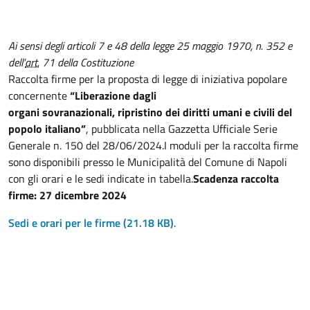
Ai sensi degli articoli 7 e 48 della legge 25 maggio 1970, n. 352 e
dell’
art.
71 della Costituzione
Raccolta firme per la proposta di legge di iniziativa popolare
concernente
“Liberazione dagli
organi sovranazionali, ripristino dei diritti umani e civili del
popolo italiano”
, pubblicata nella Gazzetta Ufficiale Serie
Generale n. 150 del 28/06/2024.I moduli per la raccolta firme
sono disponibili presso le Municipalità del Comune di Napoli
con gli orari e le sedi indicate in tabella.
Scadenza raccolta
firme: 27 dicembre 2024
Sedi e orari per le firme
(21.18 KB)
.