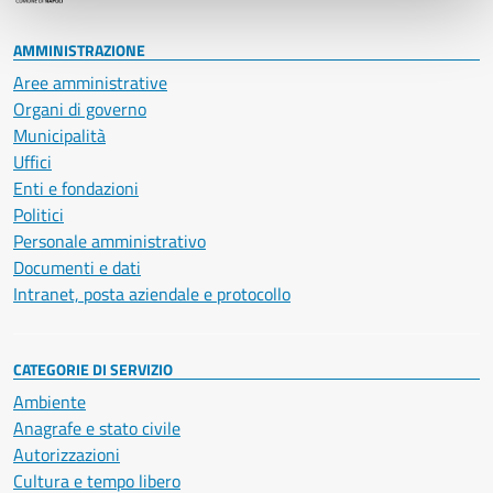
AMMINISTRAZIONE
Aree amministrative
Organi di governo
Municipalità
Uffici
Enti e fondazioni
Politici
Personale amministrativo
Documenti e dati
Intranet, posta aziendale e protocollo
CATEGORIE DI SERVIZIO
Ambiente
Anagrafe e stato civile
Autorizzazioni
Cultura e tempo libero