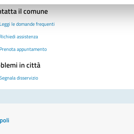
tatta il comune
Leggi le domande frequenti
Richiedi assistenza
Prenota appuntamento
blemi in città
Segnala disservizio
poli