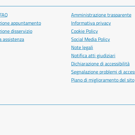
 FAQ
Amministrazione trasparente
zione appuntamento
Informativa privacy
ione disservizio
Cookie Policy
a assistenza
Social Media Policy
Note legali
Notifica atti giudiziari
Dichiarazione di accessibilità
Segnalazione problemi di access
Piano di miglioramento del sito