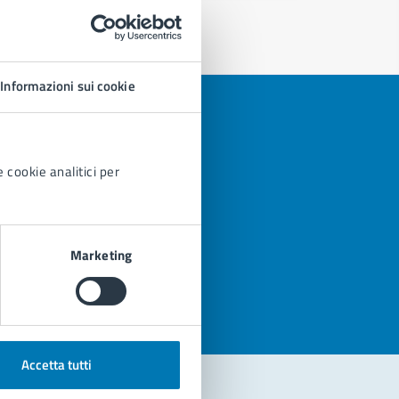
Informazioni sui cookie
 cookie analitici per
azioni
Marketing
Accetta tutti