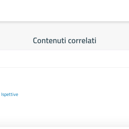
Contenuti correlati
 Ispettive