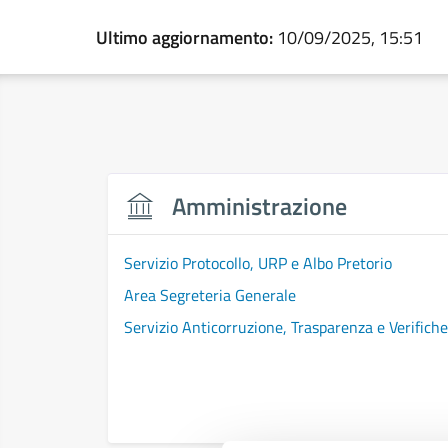
Ultimo aggiornamento:
10/09/2025, 15:51
Amministrazione
Servizio Protocollo, URP e Albo Pretorio
Area Segreteria Generale
Servizio Anticorruzione, Trasparenza e Verifiche