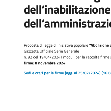
dell’inabilitazion
dell’amministrazi
Proposta di legge di iniziativa popolare
“Abolizione d
Gazzetta Ufficiale Serie Generale
n. 92 del 19/04/2024.I moduli per la raccolta firme so
firme: 8 novembre 2024
Sedi e orari per le firme (agg. al 25/07/2024)
(16.6