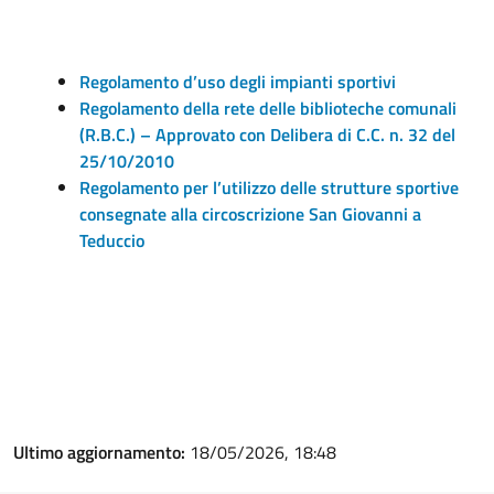
Regolamento d’uso degli impianti sportivi
Regolamento della rete delle biblioteche comunali
(R.B.C.) – Approvato con Delibera di C.C. n. 32 del
25/10/2010
Regolamento per l’utilizzo delle strutture sportive
consegnate alla circoscrizione San Giovanni a
Teduccio
Ultimo aggiornamento:
18/05/2026, 18:48