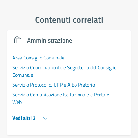
Contenuti correlati
Amministrazione
Area Consiglio Comunale
Servizio Coordinamento e Segreteria del Consiglio
Comunale
Servizio Protocollo, URP e Albo Pretorio
Servizio Comunicazione Istituzionale e Portale
Web
Vedi altri 2