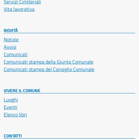
Servizi Cimiteriali
Vita lavorativa
NOVITÀ
Notizie
Avvisi
Comunicati
Comunicati stampa della Giunta Comunale
Comunicati stampa del Consiglio Comunale
VIVERE IL COMUNE
Luoghi
Eventi
Elenco libri
CONTATTI