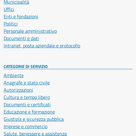
Municipalità
Uffici
Enti e fondazioni
Politici
Personale amministrativo
Documenti e dati
Intranet, posta aziendale e protocollo
CATEGORIE DI SERVIZIO
Ambiente
Anagrafe e stato civile
Autorizzazioni
Cultura e tempo libero
Documenti e certificati
Educazione e formazione
Giustizia e sicurezza pubblica
Imprese e commercio
Salute, benessere e assistenza