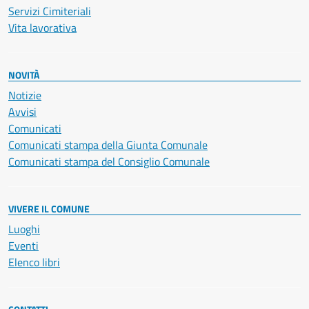
Servizi Cimiteriali
Vita lavorativa
NOVITÀ
Notizie
Avvisi
Comunicati
Comunicati stampa della Giunta Comunale
Comunicati stampa del Consiglio Comunale
VIVERE IL COMUNE
Luoghi
Eventi
Elenco libri