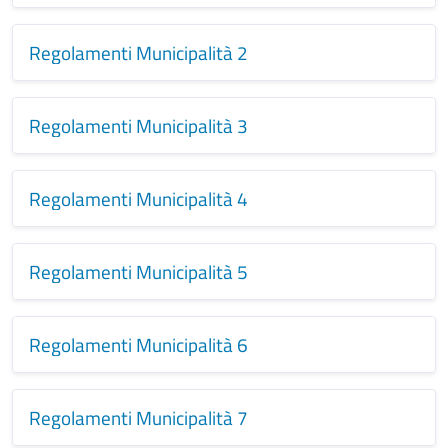
Regolamenti Municipalità 2
Regolamenti Municipalità 3
Regolamenti Municipalità 4
Regolamenti Municipalità 5
Regolamenti Municipalità 6
Regolamenti Municipalità 7