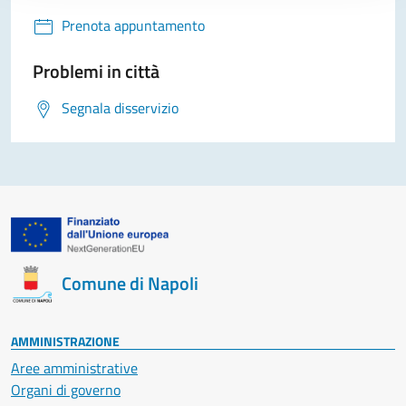
Prenota appuntamento
Problemi in città
Segnala disservizio
Comune di Napoli
AMMINISTRAZIONE
Aree amministrative
Organi di governo