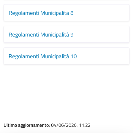
Regolamenti Municipalità 8
Regolamenti Municipalità 9
Regolamenti Municipalità 10
Ultimo aggiornamento:
04/06/2026, 11:22