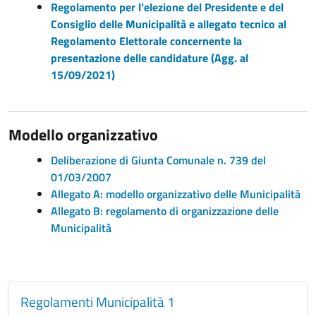
Regolamento per l’elezione del Presidente e del
Consiglio delle Municipalità e allegato tecnico al
Regolamento Elettorale concernente la
presentazione delle candidature (Agg. al
15/09/2021)
Modello organizzativo
Deliberazione di Giunta Comunale n. 739 del
01/03/2007
Allegato A: modello organizzativo delle Municipalità
Allegato B: regolamento di organizzazione delle
Municipalità
Regolamenti Municipalità 1