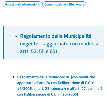
Accesso all'informazione
Comunicazione istituzionale
Regolamento delle Municipalità
(vigente – aggiornato con modifica
artt. 52, 55 e 65)
Regolamento delle Municipalità (con modifiche
apportate all’art. 74 con Deliberazione di C.C. n.
47/2006, all’art. 23, comma 4 e all’art. 27, comma 2
con Deliberazione di C.C. n. 20/2006)