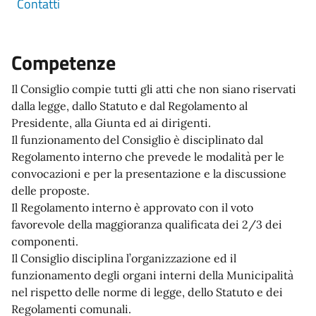
Contatti
Competenze
Il Consiglio compie tutti gli atti che non siano riservati
dalla legge, dallo Statuto e dal Regolamento al
Presidente, alla Giunta ed ai dirigenti.
Il funzionamento del Consiglio è disciplinato dal
Regolamento interno che prevede le modalità per le
convocazioni e per la presentazione e la discussione
delle proposte.
Il Regolamento interno è approvato con il voto
favorevole della maggioranza qualificata dei 2/3 dei
componenti.
Il Consiglio disciplina l’organizzazione ed il
funzionamento degli organi interni della Municipalità
nel rispetto delle norme di legge, dello Statuto e dei
Regolamenti comunali.