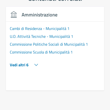
Amministrazione
Cambi di Residenza - Municipalità 1
U.O. Attività Tecniche - Municipalità 1
Commissione Politiche Sociali di Municipalità 1
Commissione Scuola di Municipalità 1
Vedi altri 6