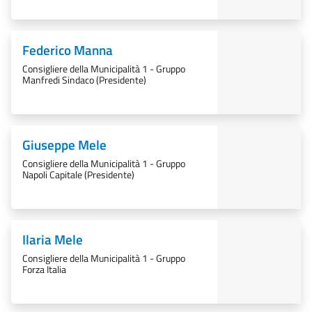
Federico Manna
Consigliere della Municipalità 1 - Gruppo
Manfredi Sindaco (Presidente)
Giuseppe Mele
Consigliere della Municipalità 1 - Gruppo
Napoli Capitale (Presidente)
Ilaria Mele
Consigliere della Municipalità 1 - Gruppo
Forza Italia