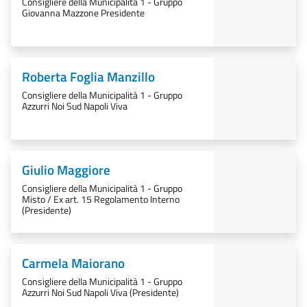
Consigliere della Municipalità 1 - Gruppo
Giovanna Mazzone Presidente
Roberta Foglia Manzillo
Consigliere della Municipalità 1 - Gruppo
Azzurri Noi Sud Napoli Viva
Giulio Maggiore
Consigliere della Municipalità 1 - Gruppo
Misto / Ex art. 15 Regolamento Interno
(Presidente)
Carmela Maiorano
Consigliere della Municipalità 1 - Gruppo
Azzurri Noi Sud Napoli Viva (Presidente)