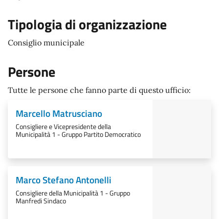
Tipologia di organizzazione
Consiglio municipale
Persone
Tutte le persone che fanno parte di questo ufficio:
Marcello Matrusciano
Consigliere e Vicepresidente della
Municipalità 1 - Gruppo Partito Democratico
Marco Stefano Antonelli
Consigliere della Municipalità 1 - Gruppo
Manfredi Sindaco