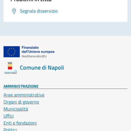
Segnala disservizio
Comune di Napoli
AMMINISTRAZIONE
Aree amministrative
Organi di governo
Municipalità
Uffici
Enti e fondazioni
Politici