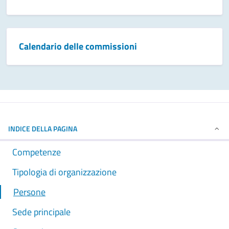
Calendario delle commissioni
INDICE DELLA PAGINA
Competenze
Tipologia di organizzazione
Persone
Sede principale