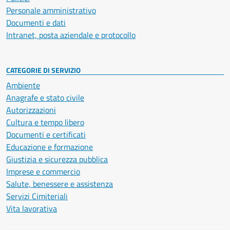
Personale amministrativo
Documenti e dati
Intranet, posta aziendale e protocollo
CATEGORIE DI SERVIZIO
Ambiente
Anagrafe e stato civile
Autorizzazioni
Cultura e tempo libero
Documenti e certificati
Educazione e formazione
Giustizia e sicurezza pubblica
Imprese e commercio
Salute, benessere e assistenza
Servizi Cimiteriali
Vita lavorativa