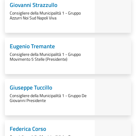
Giovanni Strazzullo
Consigliere della Municipalità 1 - Gruppo
Azzurri Noi Sud Napoli Viva
Eugenio Tremante
Consigliere della Municipalità 1 - Gruppo
Movimento 5 Stelle (Presidente)
Giuseppe Tuccillo
Consigliere della Municipalità 1 - Gruppo De
Giovanni Presidente
Federica Corso