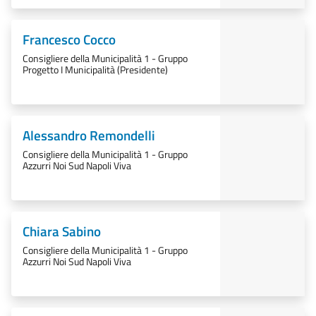
Francesco Cocco
Consigliere della Municipalità 1 - Gruppo
Progetto I Municipalità (Presidente)
Alessandro Remondelli
Consigliere della Municipalità 1 - Gruppo
Azzurri Noi Sud Napoli Viva
Chiara Sabino
Consigliere della Municipalità 1 - Gruppo
Azzurri Noi Sud Napoli Viva