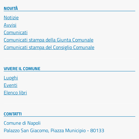
NOVITÀ
Notizie
Avvisi
Comunicati
Comunicati stampa della Giunta Comunale
Comunicati stampa del Consiglio Comunale
VIVERE IL COMUNE
Luoghi
Eventi
Elenco libri
CONTATTI
Comune di Napoli
Palazzo San Giacomo, Piazza Municipio - 80133