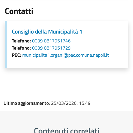
Contatti
Consiglio della Municipalità 1
Telefono:
0039 0817951746
Telefono:
0039 0817951729
PEC:
municipalita1.organi@pec.comune.napoli.it
Ultimo aggiornamento:
25/03/2026, 15:49
Contenuti correlati