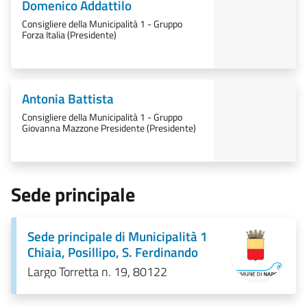
Domenico Addattilo
Consigliere della Municipalità 1 - Gruppo
Forza Italia (Presidente)
Antonia Battista
Consigliere della Municipalità 1 - Gruppo
Giovanna Mazzone Presidente (Presidente)
Sede principale
Sede principale di Municipalità 1
Chiaia, Posillipo, S. Ferdinando
Largo Torretta n. 19, 80122