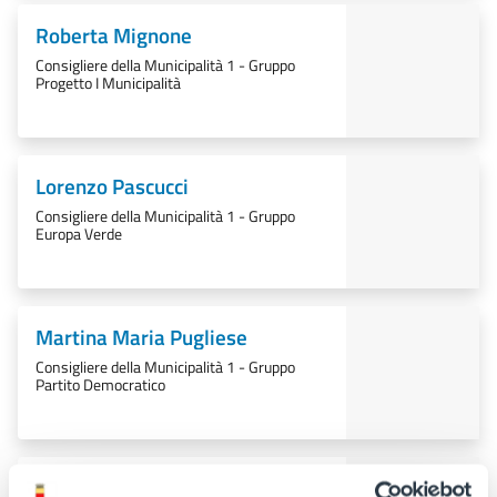
Roberta Mignone
Consigliere della Municipalità 1 - Gruppo
Progetto I Municipalità
Lorenzo Pascucci
Consigliere della Municipalità 1 - Gruppo
Europa Verde
Martina Maria Pugliese
Consigliere della Municipalità 1 - Gruppo
Partito Democratico
Attilio Borricelli