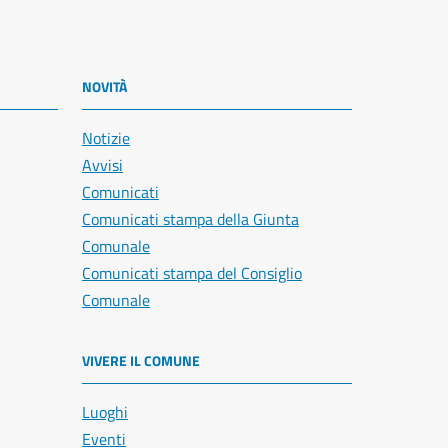
NOVITÀ
Notizie
Avvisi
Comunicati
Comunicati stampa della Giunta
Comunale
Comunicati stampa del Consiglio
Comunale
VIVERE IL COMUNE
Luoghi
Eventi