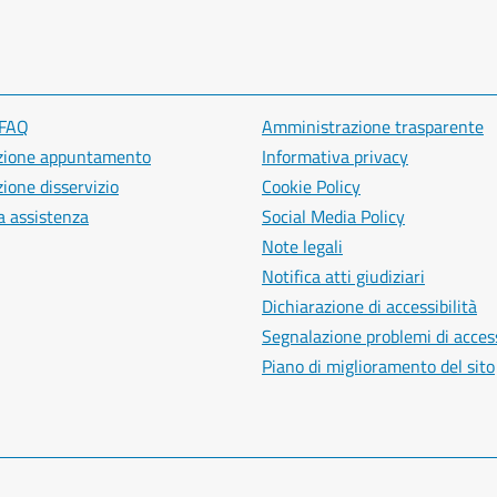
 FAQ
Amministrazione trasparente
zione appuntamento
Informativa privacy
ione disservizio
Cookie Policy
a assistenza
Social Media Policy
Note legali
Notifica atti giudiziari
Dichiarazione di accessibilità
Segnalazione problemi di access
Piano di miglioramento del sito