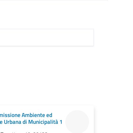
issione Ambiente ed
e Urbana di Municipalità 1