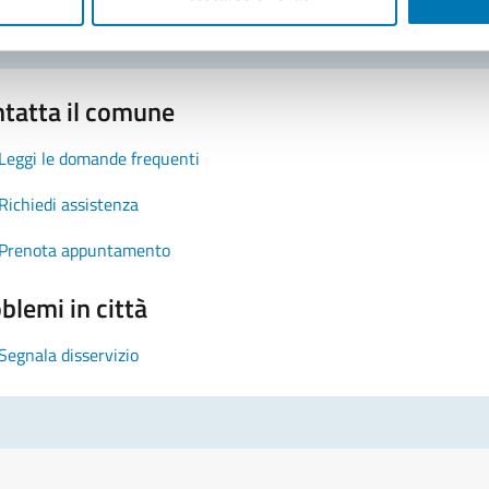
tatta il comune
Leggi le domande frequenti
Richiedi assistenza
Prenota appuntamento
blemi in città
Segnala disservizio