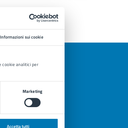
Informazioni sui cookie
 cookie analitici per
Marketing
azioni
Accetta tutti