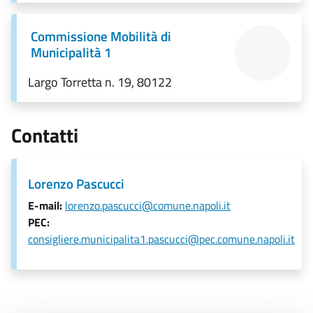
Commissione Mobilità di
Municipalità 1
Largo Torretta n. 19, 80122
Contatti
Lorenzo Pascucci
E-mail:
lorenzo.pascucci@comune.napoli.it
PEC:
consigliere.municipalita1.pascucci@pec.comune.napoli.it