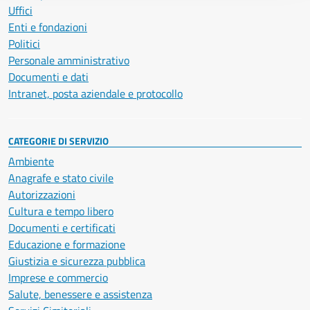
Uffici
Enti e fondazioni
Politici
Personale amministrativo
Documenti e dati
Intranet, posta aziendale e protocollo
CATEGORIE DI SERVIZIO
Ambiente
Anagrafe e stato civile
Autorizzazioni
Cultura e tempo libero
Documenti e certificati
Educazione e formazione
Giustizia e sicurezza pubblica
Imprese e commercio
Salute, benessere e assistenza