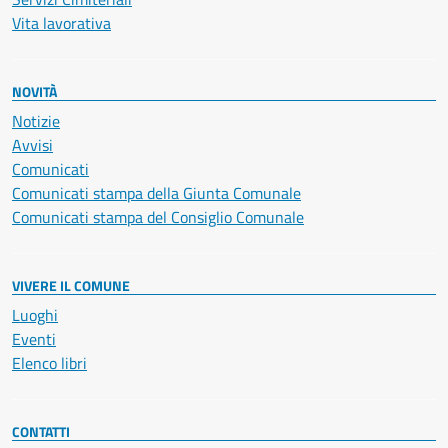
Vita lavorativa
NOVITÀ
Notizie
Avvisi
Comunicati
Comunicati stampa della Giunta Comunale
Comunicati stampa del Consiglio Comunale
VIVERE IL COMUNE
Luoghi
Eventi
Elenco libri
CONTATTI