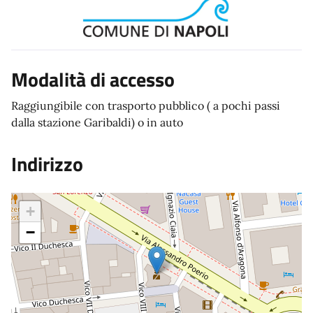
Modalità di accesso
Raggiungibile con trasporto pubblico ( a pochi passi
dalla stazione Garibaldi) o in auto
Indirizzo
+
−