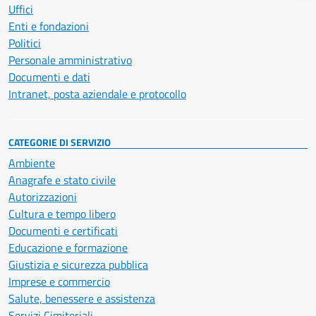
Uffici
Enti e fondazioni
Politici
Personale amministrativo
Documenti e dati
Intranet, posta aziendale e protocollo
CATEGORIE DI SERVIZIO
Ambiente
Anagrafe e stato civile
Autorizzazioni
Cultura e tempo libero
Documenti e certificati
Educazione e formazione
Giustizia e sicurezza pubblica
Imprese e commercio
Salute, benessere e assistenza
Servizi Cimiteriali