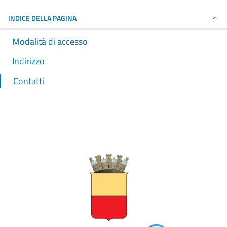
INDICE DELLA PAGINA
Modalità di accesso
Indirizzo
Contatti