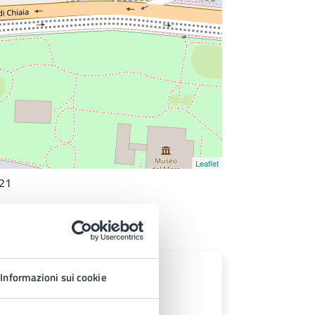
Leaflet
121
Informazioni sui cookie