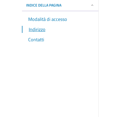
INDICE DELLA PAGINA
Modalità di accesso
Indirizzo
Contatti