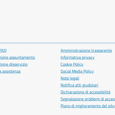
 FAQ
Amministrazione trasparente
zione appuntamento
Informativa privacy
ione disservizio
Cookie Policy
a assistenza
Social Media Policy
Note legali
Notifica atti giudiziari
Dichiarazione di accessibilità
Segnalazione problemi di access
Piano di miglioramento del sito