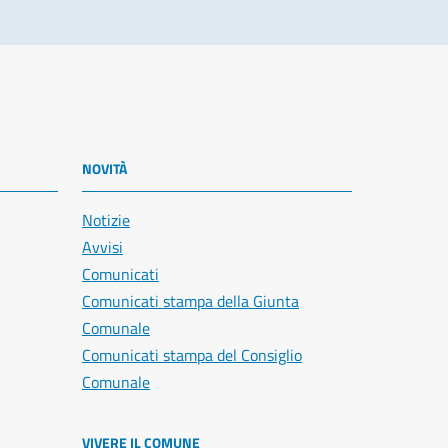
NOVITÀ
Notizie
Avvisi
Comunicati
Comunicati stampa della Giunta
Comunale
Comunicati stampa del Consiglio
Comunale
VIVERE IL COMUNE