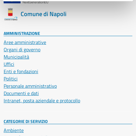
Comune di Napoli
AMMINISTRAZIONE
Aree amministrative
Organi di governo
Municipalità
Uffici
Enti e fondazioni
Politici
Personale amministrativo
Documenti e dati
Intranet, posta aziendale e protocollo
CATEGORIE DI SERVIZIO
Ambiente