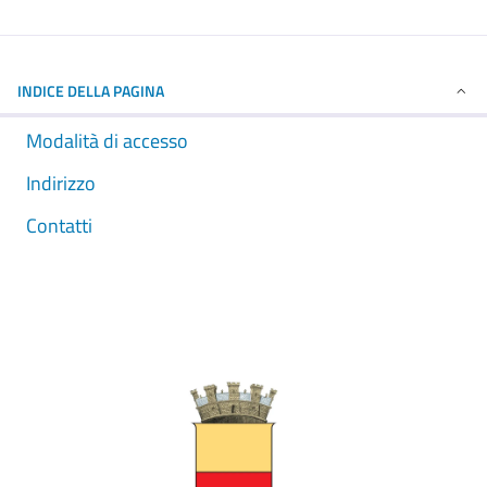
INDICE DELLA PAGINA
Modalità di accesso
Indirizzo
Contatti