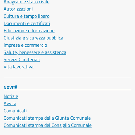
Anagrafe e stato civile
Autorizzazioni
Cultura e tempo libero
Documenti e certificati
Educazione e formazione
Giustizia e sicurezza pubblica
Imprese e commercio
Salute, benessere e assistenza
Servizi Cimiteriali
Vita lavorativa
NOVITÀ
Notizie
Avvisi
Comunicati
Comunicati stampa della Giunta Comunale
Comunicati stampa del Consiglio Comunale