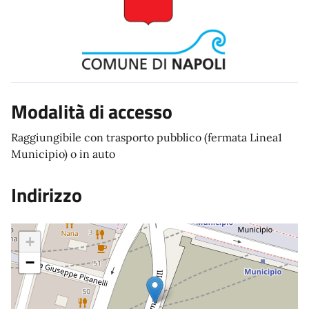
Modalità di accesso
Raggiungibile con trasporto pubblico (fermata Linea1
Municipio) o in auto
Indirizzo
+
−