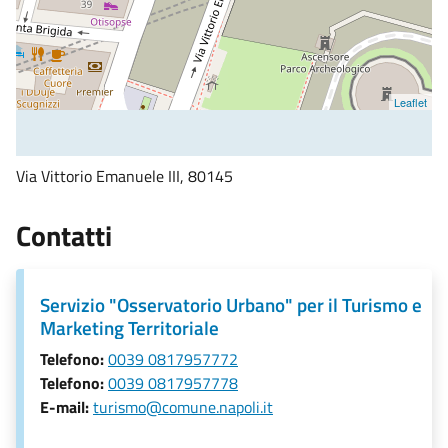
Leaflet
Via Vittorio Emanuele III, 80145
Contatti
Servizio "Osservatorio Urbano" per il Turismo e
Marketing Territoriale
Telefono:
0039 0817957772
Telefono:
0039 0817957778
E-mail:
turismo@comune.napoli.it