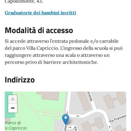
Capodimonte, 43.
Graduatorie dei bambini iscritti
Modalità di accesso
Si accede attraverso l’entrata pedonale e/o carrabile
del parco Villa Capriccio. L’ingresso della scuola si può
raggiungere attraverso una scala o attraverso un
percorso privo di barriere architettoniche.
Indirizzo
+
−