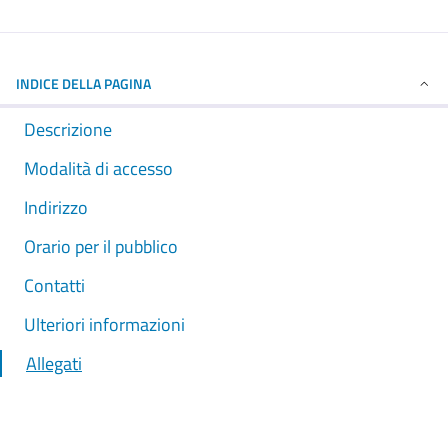
INDICE DELLA PAGINA
Descrizione
Modalità di accesso
Indirizzo
Orario per il pubblico
Contatti
Ulteriori informazioni
Allegati