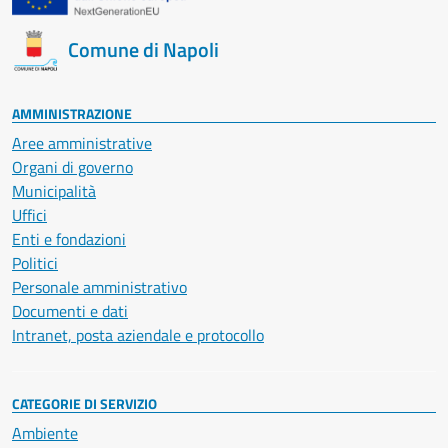
Comune di Napoli
AMMINISTRAZIONE
Aree amministrative
Organi di governo
Municipalità
Uffici
Enti e fondazioni
Politici
Personale amministrativo
Documenti e dati
Intranet, posta aziendale e protocollo
CATEGORIE DI SERVIZIO
Ambiente