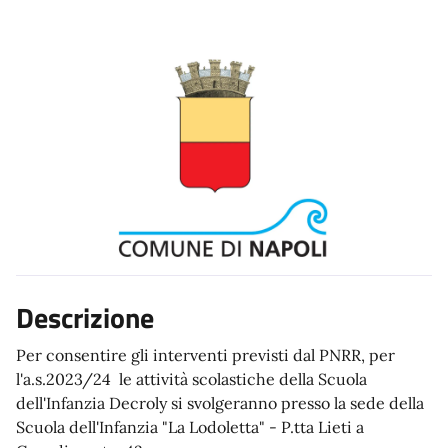
Descrizione
Per consentire gli interventi previsti dal PNRR, per
l'a.s.2023/24 le attività scolastiche della Scuola
dell'Infanzia Decroly si svolgeranno presso la sede della
Scuola dell'Infanzia "La Lodoletta" - P.tta Lieti a