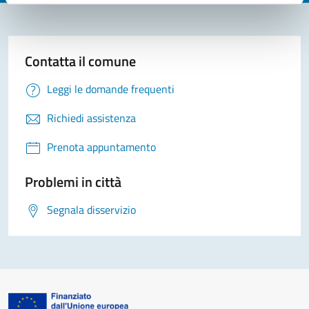
Contatta il comune
Leggi le domande frequenti
Richiedi assistenza
Prenota appuntamento
Problemi in città
Segnala disservizio