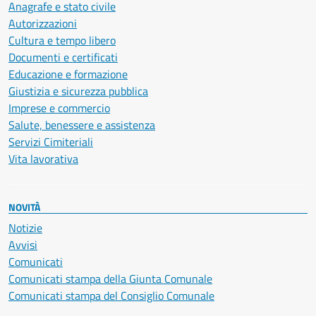
Anagrafe e stato civile
Autorizzazioni
Cultura e tempo libero
Documenti e certificati
Educazione e formazione
Giustizia e sicurezza pubblica
Imprese e commercio
Salute, benessere e assistenza
Servizi Cimiteriali
Vita lavorativa
NOVITÀ
Notizie
Avvisi
Comunicati
Comunicati stampa della Giunta Comunale
Comunicati stampa del Consiglio Comunale