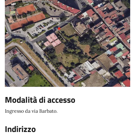
Modalità di accesso
Ingresso da via Barbato.
Indirizzo