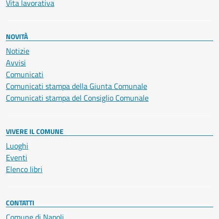
Vita lavorativa
NOVITÀ
Notizie
Avvisi
Comunicati
Comunicati stampa della Giunta Comunale
Comunicati stampa del Consiglio Comunale
VIVERE IL COMUNE
Luoghi
Eventi
Elenco libri
CONTATTI
Comune di Napoli