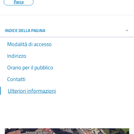
Parco
INDICE DELLA PAGINA
Modalità di accesso
Indirizzo
Orario per il pubblico
Contatti
Ulteriori informazioni