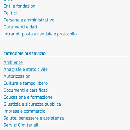
Enti e fondazioni
Politici
Personale amministrativo
Documenti e dati
Intranet, posta aziendale e protocollo
CATEGORIE DI SERVIZIO
Ambiente
Anagrafe e stato civile
Autorizzazioni
Cultura e tempo libero
Documenti e certificati
Educazione e formazione
Giustizia e sicurezza pubblica
Imprese e commercio
Salute, benessere e assistenza
Servizi Cimiteriali