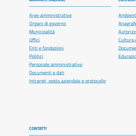
Aree amministrative
Ambient
Organi di governo
Anagrafe
Municipalità
Autorizz
Uffici
Cultura 
Enti e fondazioni
Document
Politici
Educazi
Personale amministrativo
Documenti e dati
Intranet, posta aziendale e protocollo
CONTATTI