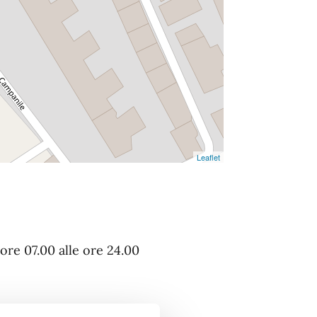
Leaflet
ore 07.00 alle ore 24.00