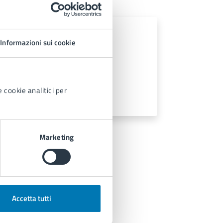
Informazioni sui cookie
 cookie analitici per
it
Marketing
Accetta tutti