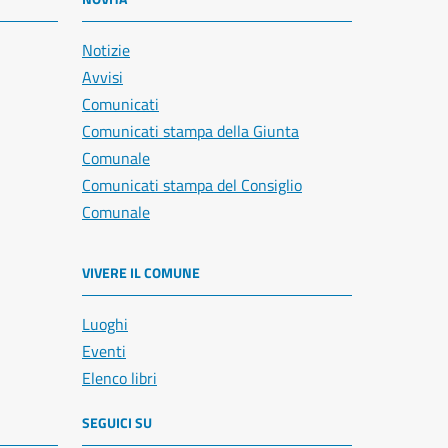
Notizie
Avvisi
Comunicati
Comunicati stampa della Giunta
Comunale
Comunicati stampa del Consiglio
Comunale
VIVERE IL COMUNE
Luoghi
Eventi
Elenco libri
SEGUICI SU