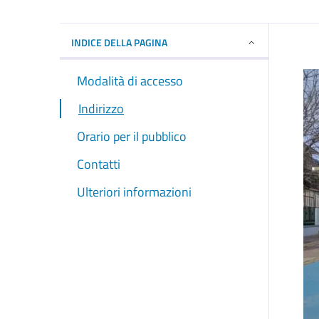
INDICE DELLA PAGINA
Modalità di accesso
Indirizzo
Orario per il pubblico
Contatti
Ulteriori informazioni