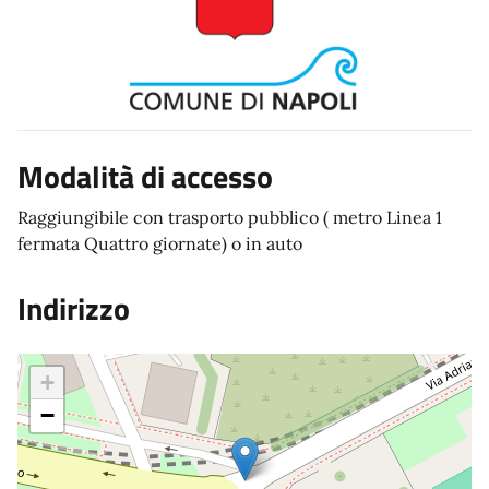
Modalità di accesso
Raggiungibile con trasporto pubblico ( metro Linea 1
fermata Quattro giornate) o in auto
Indirizzo
+
−