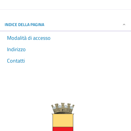
INDICE DELLA PAGINA
Modalità di accesso
Indirizzo
Contatti