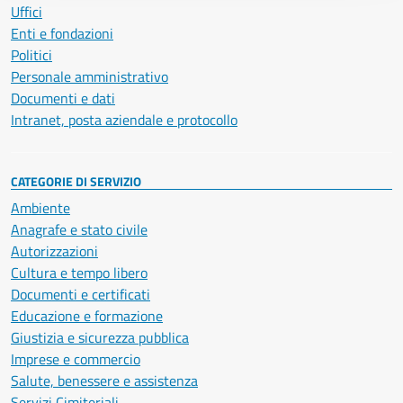
Uffici
Enti e fondazioni
Politici
Personale amministrativo
Documenti e dati
Intranet, posta aziendale e protocollo
CATEGORIE DI SERVIZIO
Ambiente
Anagrafe e stato civile
Autorizzazioni
Cultura e tempo libero
Documenti e certificati
Educazione e formazione
Giustizia e sicurezza pubblica
Imprese e commercio
Salute, benessere e assistenza
Servizi Cimiteriali