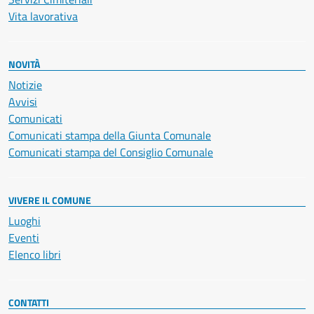
Vita lavorativa
NOVITÀ
Notizie
Avvisi
Comunicati
Comunicati stampa della Giunta Comunale
Comunicati stampa del Consiglio Comunale
VIVERE IL COMUNE
Luoghi
Eventi
Elenco libri
CONTATTI