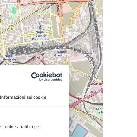
Informazioni sui cookie
 cookie analitici per