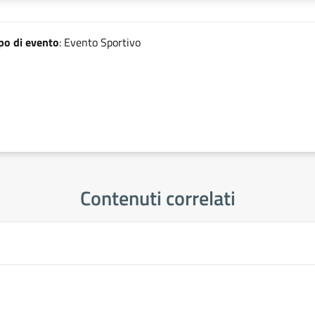
po di evento
: Evento Sportivo
Contenuti correlati