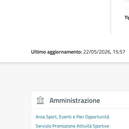
Ti
Ultimo aggiornamento:
22/05/2026, 15:57
Amministrazione
Area Sport, Eventi e Pari Opportunità
Servizio Promozione Attività Sportive