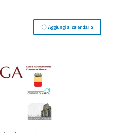
Aggiungi al calendario