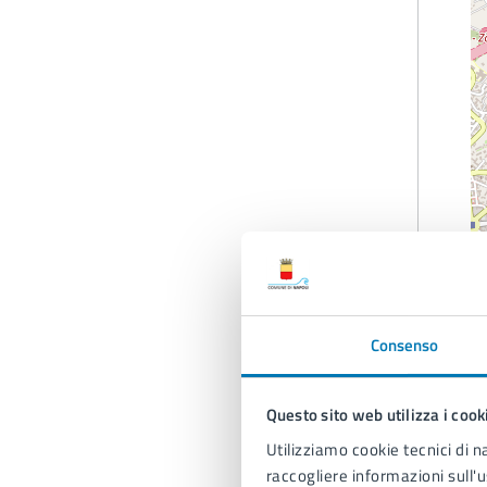
Consenso
Questo sito web utilizza i cook
Utilizziamo cookie tecnici di n
raccogliere informazioni sull'u