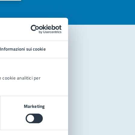
Informazioni sui cookie
 cookie analitici per
Marketing