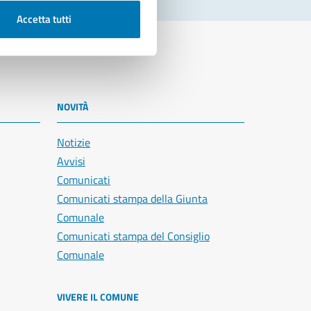
Accetta tutti
NOVITÀ
Notizie
Avvisi
Comunicati
Comunicati stampa della Giunta
Comunale
Comunicati stampa del Consiglio
Comunale
VIVERE IL COMUNE