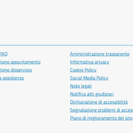
 FAQ
Amministrazione trasparente
zione appuntamento
Informativa privacy
ione disservizio
Cookie Policy
a assistenza
Social Media Policy
Note legali
Notifica atti giudiziari
Dichiarazione di accessibilità
Segnalazione problemi di access
Piano di miglioramento del sito