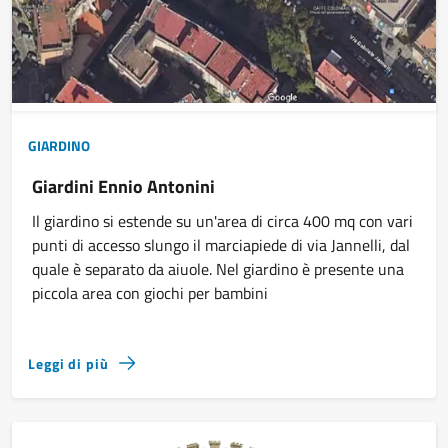
GIARDINO
Giardini Ennio Antonini
Il giardino si estende su un'area di circa 400 mq con vari
punti di accesso slungo il marciapiede di via Jannelli, dal
quale è separato da aiuole. Nel giardino è presente una
piccola area con giochi per bambini
Leggi di più