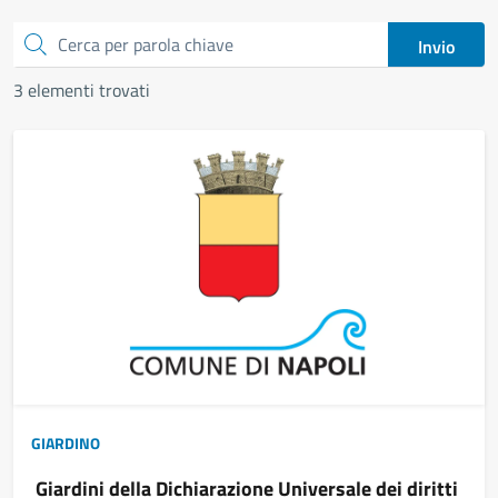
Cerca
Invio
3 elementi trovati
GIARDINO
Giardini della Dichiarazione Universale dei diritti