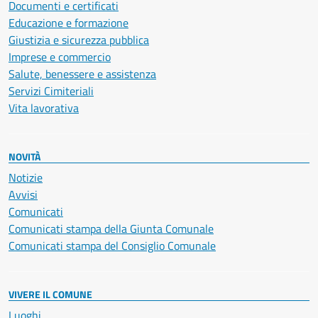
Documenti e certificati
Educazione e formazione
Giustizia e sicurezza pubblica
Imprese e commercio
Salute, benessere e assistenza
Servizi Cimiteriali
Vita lavorativa
NOVITÀ
Notizie
Avvisi
Comunicati
Comunicati stampa della Giunta Comunale
Comunicati stampa del Consiglio Comunale
VIVERE IL COMUNE
Luoghi