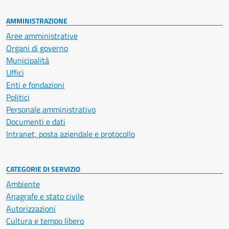
AMMINISTRAZIONE
Aree amministrative
Organi di governo
Municipalità
Uffici
Enti e fondazioni
Politici
Personale amministrativo
Documenti e dati
Intranet, posta aziendale e protocollo
CATEGORIE DI SERVIZIO
Ambiente
Anagrafe e stato civile
Autorizzazioni
Cultura e tempo libero