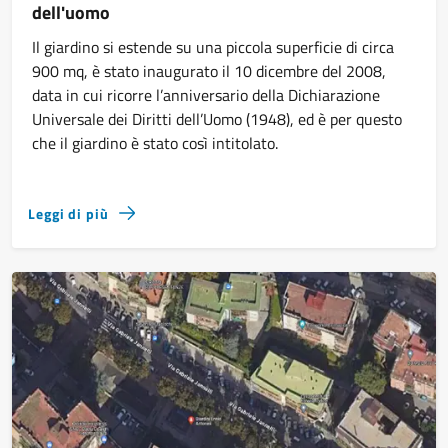
dell'uomo
Il giardino si estende su una piccola superficie di circa
900 mq, è stato inaugurato il 10 dicembre del 2008,
data in cui ricorre l’anniversario della Dichiarazione
Universale dei Diritti dell’Uomo (1948), ed è per questo
che il giardino è stato così intitolato.
Leggi di più