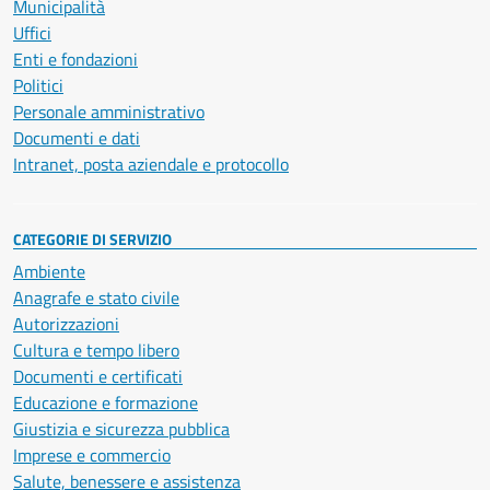
Municipalità
Uffici
Enti e fondazioni
Politici
Personale amministrativo
Documenti e dati
Intranet, posta aziendale e protocollo
CATEGORIE DI SERVIZIO
Ambiente
Anagrafe e stato civile
Autorizzazioni
Cultura e tempo libero
Documenti e certificati
Educazione e formazione
Giustizia e sicurezza pubblica
Imprese e commercio
Salute, benessere e assistenza