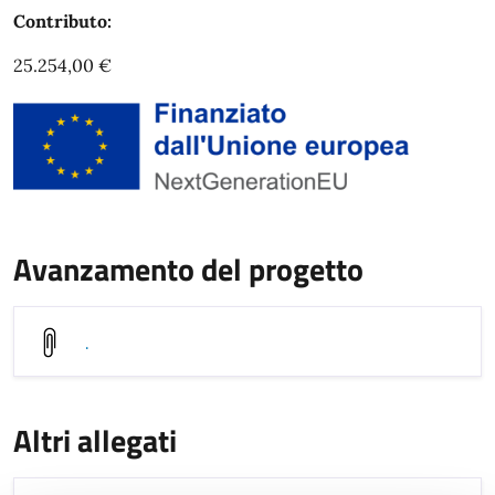
Contributo:
25.254,00 €
Avanzamento del progetto
.
Altri allegati