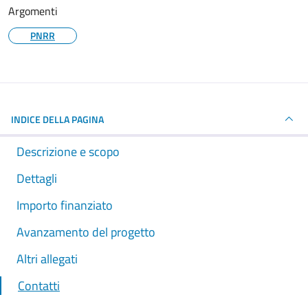
Argomenti
PNRR
INDICE DELLA PAGINA
Descrizione e scopo
Dettagli
Importo finanziato
Avanzamento del progetto
Altri allegati
Contatti