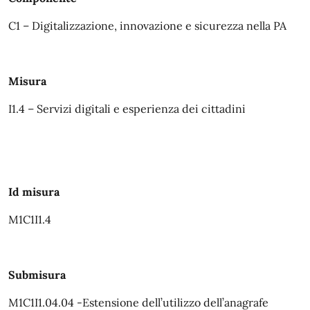
C1 – Digitalizzazione, innovazione e sicurezza nella PA
Misura
I1.4 – Servizi digitali e esperienza dei cittadini
Id misura
M1C1I1.4
Submisura
M1C1I1.04.04 -Estensione dell’utilizzo dell’anagrafe