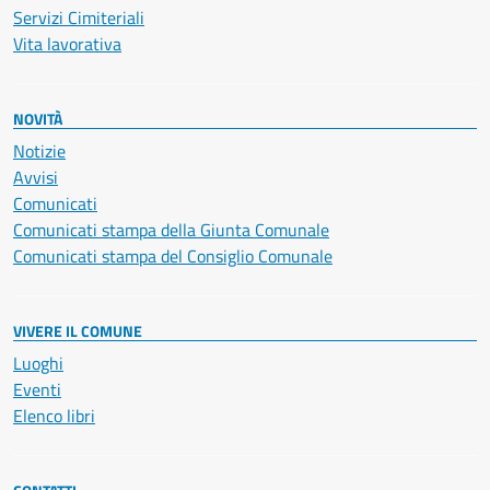
Servizi Cimiteriali
Vita lavorativa
NOVITÀ
Notizie
Avvisi
Comunicati
Comunicati stampa della Giunta Comunale
Comunicati stampa del Consiglio Comunale
VIVERE IL COMUNE
Luoghi
Eventi
Elenco libri