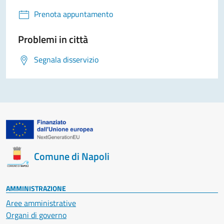
Prenota appuntamento
Problemi in città
Segnala disservizio
Comune di Napoli
AMMINISTRAZIONE
Aree amministrative
Organi di governo