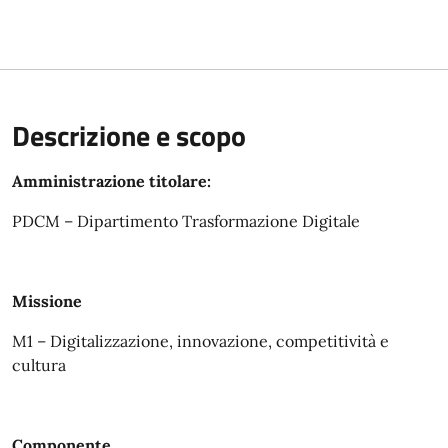
Descrizione e scopo
Amministrazione titolare:
PDCM – Dipartimento Trasformazione Digitale
Missione
M1 – Digitalizzazione, innovazione, competitività e
cultura
Componente