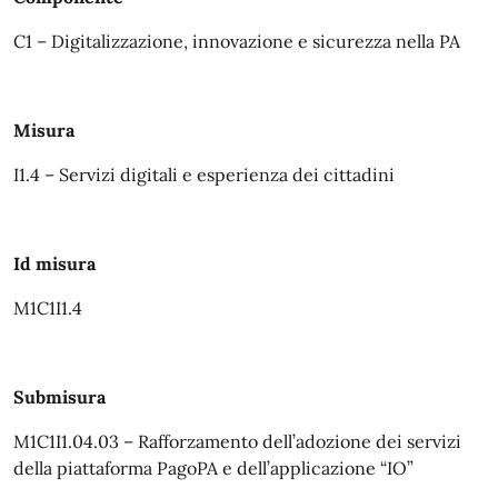
C1 – Digitalizzazione, innovazione e sicurezza nella PA
Misura
I1.4 – Servizi digitali e esperienza dei cittadini
Id misura
M1C1I1.4
Submisura
M1C1I1.04.03 – Rafforzamento dell’adozione dei servizi
della piattaforma PagoPA e dell’applicazione “IO”