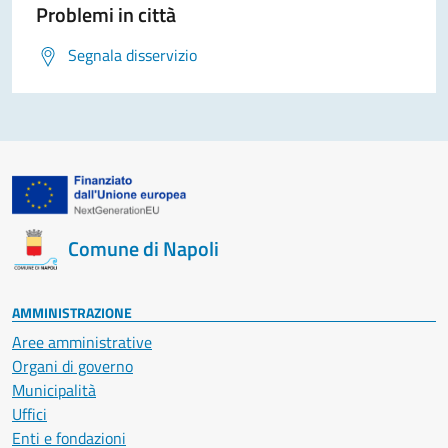
Problemi in città
Segnala disservizio
Comune di Napoli
AMMINISTRAZIONE
Aree amministrative
Organi di governo
Municipalità
Uffici
Enti e fondazioni