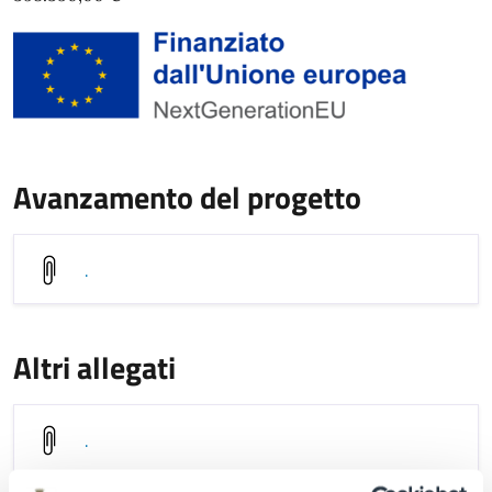
Avanzamento del progetto
.
Altri allegati
.