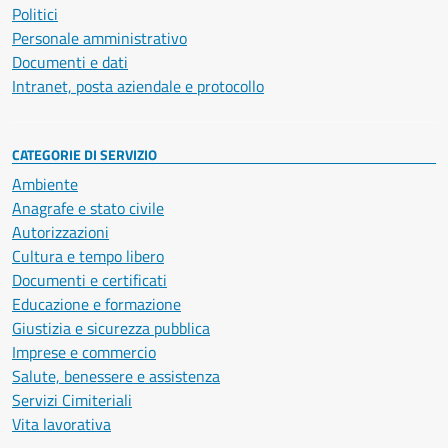
Politici
Personale amministrativo
Documenti e dati
Intranet, posta aziendale e protocollo
CATEGORIE DI SERVIZIO
Ambiente
Anagrafe e stato civile
Autorizzazioni
Cultura e tempo libero
Documenti e certificati
Educazione e formazione
Giustizia e sicurezza pubblica
Imprese e commercio
Salute, benessere e assistenza
Servizi Cimiteriali
Vita lavorativa