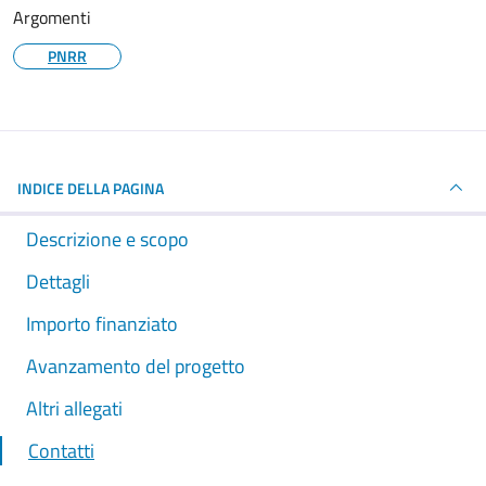
Argomenti
PNRR
INDICE DELLA PAGINA
Descrizione e scopo
Dettagli
Importo finanziato
Avanzamento del progetto
Altri allegati
Contatti