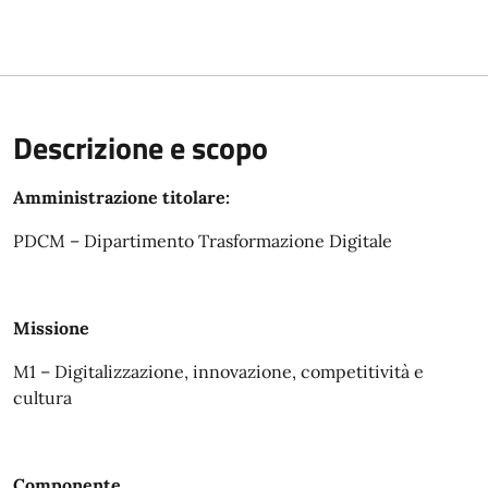
Descrizione e scopo
Amministrazione titolare:
PDCM – Dipartimento Trasformazione Digitale
Missione
M1 – Digitalizzazione, innovazione, competitività e
cultura
Componente