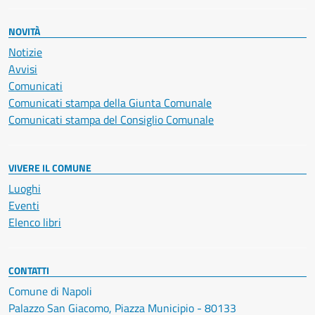
NOVITÀ
Notizie
Avvisi
Comunicati
Comunicati stampa della Giunta Comunale
Comunicati stampa del Consiglio Comunale
VIVERE IL COMUNE
Luoghi
Eventi
Elenco libri
CONTATTI
Comune di Napoli
Palazzo San Giacomo, Piazza Municipio - 80133