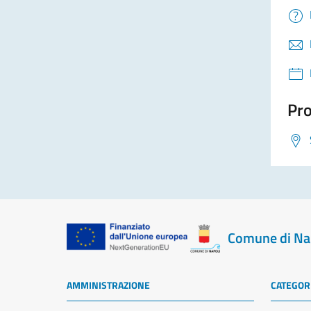
Pro
Comune di Na
AMMINISTRAZIONE
CATEGORI