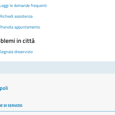
Leggi le domande frequenti
Richiedi assistenza
Prenota appuntamento
blemi in città
Segnala disservizio
poli
E DI SERVIZIO