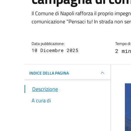
Dettagli della notizi
Il Comune di Napoli rafforza il proprio impegn
comunicazione “Pensaci tu! In strada non serv
Data pubblicazione:
Tempo di 
10 Dicembre 2025
2 mi
INDICE DELLA PAGINA
Descrizione
A cura di