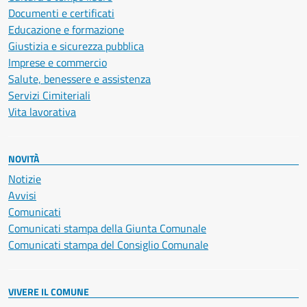
Documenti e certificati
Educazione e formazione
Giustizia e sicurezza pubblica
Imprese e commercio
Salute, benessere e assistenza
Servizi Cimiteriali
Vita lavorativa
NOVITÀ
Notizie
Avvisi
Comunicati
Comunicati stampa della Giunta Comunale
Comunicati stampa del Consiglio Comunale
VIVERE IL COMUNE