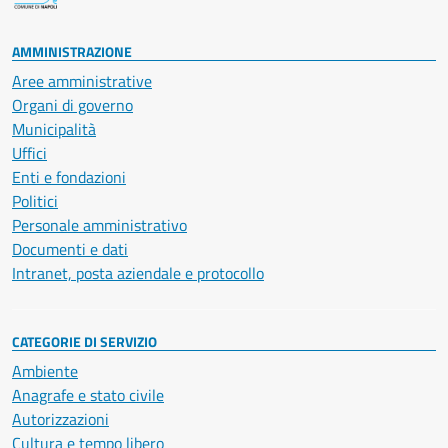
AMMINISTRAZIONE
Aree amministrative
Organi di governo
Municipalità
Uffici
Enti e fondazioni
Politici
Personale amministrativo
Documenti e dati
Intranet, posta aziendale e protocollo
CATEGORIE DI SERVIZIO
Ambiente
Anagrafe e stato civile
Autorizzazioni
Cultura e tempo libero