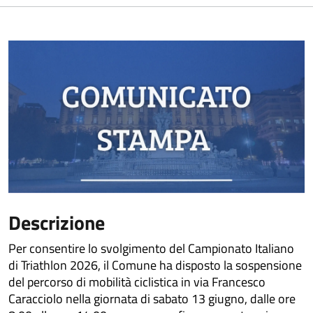
Descrizione
Per consentire lo svolgimento del Campionato Italiano
di Triathlon 2026, il Comune ha disposto la sospensione
del percorso di mobilità ciclistica in via Francesco
Caracciolo nella giornata di sabato 13 giugno, dalle ore