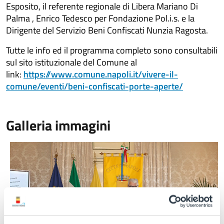
Esposito, il referente regionale di Libera Mariano Di
Palma , Enrico Tedesco per Fondazione Pol.i.s. e la
Dirigente del Servizio Beni Confiscati Nunzia Ragosta.
Tutte le info ed il programma completo sono consultabili
sul sito istituzionale del Comune al
link:
https://www.comune.napoli.it/vivere-il-
comune/eventi/beni-confiscati-porte-aperte/
Galleria immagini