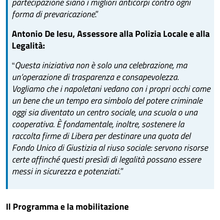
partecipazione siano i migliori anticorpi contro ogni
forma di prevaricazione
.”
Antonio De Iesu, Assessore alla Polizia Locale e alla
Legalità:
Questa iniziativa non è solo una celebrazione, ma
“
un’operazione di trasparenza e consapevolezza.
Vogliamo che i napoletani vedano con i propri occhi come
un bene che un tempo era simbolo del potere criminale
oggi sia diventato un centro sociale, una scuola o una
cooperativa. È fondamentale, inoltre, sostenere la
raccolta firme di Libera per destinare una quota del
Fondo Unico di Giustizia al riuso sociale: servono risorse
certe affinché questi presìdi di legalità possano essere
messi in sicurezza e potenziati.
”
Il Programma e la mobilitazione