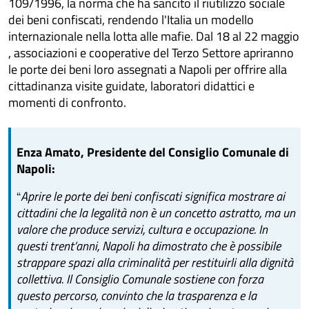
109/1996, la norma che ha sancito il riutilizzo sociale
dei beni confiscati, rendendo l'Italia un modello
internazionale nella lotta alle mafie. Dal 18 al 22 maggio
, associazioni e cooperative del Terzo Settore apriranno
le porte dei beni loro assegnati a Napoli per offrire alla
cittadinanza visite guidate, laboratori didattici e
momenti di confronto.
Enza Amato, Presidente del Consiglio Comunale di
Napoli:
Aprire le porte dei beni confiscati significa mostrare ai
“
cittadini che la legalità non è un concetto astratto, ma un
valore che produce servizi, cultura e occupazione. In
questi trent’anni, Napoli ha dimostrato che è possibile
strappare spazi alla criminalità per restituirli alla dignità
collettiva. Il Consiglio Comunale sostiene con forza
questo percorso, convinto che la trasparenza e la