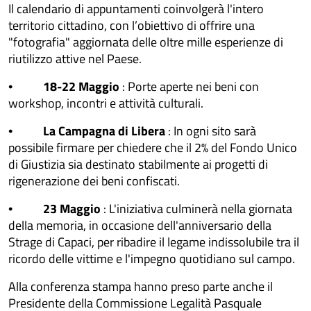
Il calendario di appuntamenti coinvolgerà l'intero
territorio cittadino, con l’obiettivo di offrire una
"fotografia" aggiornata delle oltre mille esperienze di
riutilizzo attive nel Paese.
18-22 Maggio
: Porte aperte nei beni con
•
workshop, incontri e attività culturali.
La Campagna di Libera
: In ogni sito sarà
•
possibile firmare per chiedere che il 2% del Fondo Unico
di Giustizia sia destinato stabilmente ai progetti di
rigenerazione dei beni confiscati.
23 Maggio
: L'iniziativa culminerà nella giornata
•
della memoria, in occasione dell'anniversario della
Strage di Capaci, per ribadire il legame indissolubile tra il
ricordo delle vittime e l'impegno quotidiano sul campo.
Alla conferenza stampa hanno preso parte anche il
Presidente della Commissione Legalità Pasquale