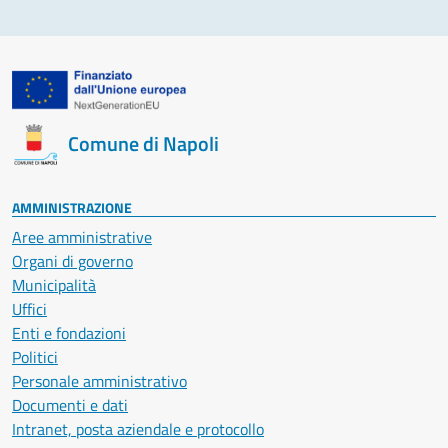
Comune di Napoli
AMMINISTRAZIONE
Aree amministrative
Organi di governo
Municipalità
Uffici
Enti e fondazioni
Politici
Personale amministrativo
Documenti e dati
Intranet, posta aziendale e protocollo