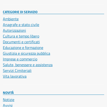
CATEGORIE DI SERVIZIO
Ambiente
Anagrafe e stato civile
Autorizzazioni
Cultura e tempo libero
Documenti e certificati
Educazione e formazione
Giustizia e sicurezza pubblica
Imprese e commercio
Salute, benessere e assistenza
Servizi Cimiteriali
Vita lavorativa
NOVITÀ
Notizie
Avvisi