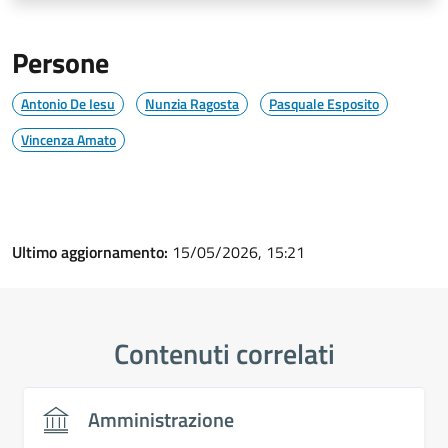
Persone
Antonio De Iesu
Nunzia Ragosta
Pasquale Esposito
Vincenza Amato
Ultimo aggiornamento:
15/05/2026, 15:21
Contenuti correlati
Amministrazione