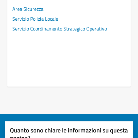
Area Sicurezza
Servizio Polizia Locale
Servizio Coordinamento Strategico Operativo
Quanto sono chiare le informazioni su questa
pagina?