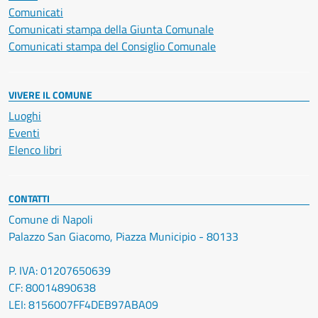
Comunicati
Comunicati stampa della Giunta Comunale
Comunicati stampa del Consiglio Comunale
VIVERE IL COMUNE
Luoghi
Eventi
Elenco libri
CONTATTI
Comune di Napoli
Palazzo San Giacomo, Piazza Municipio - 80133
P. IVA: 01207650639
CF: 80014890638
LEI: 8156007FF4DEB97ABA09