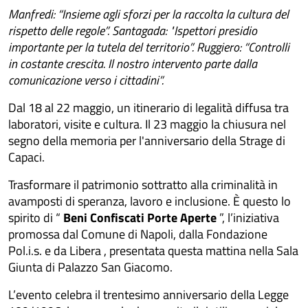
Manfredi: “Insieme agli sforzi per la raccolta la cultura del
rispetto delle regole”. Santagada: "Ispettori presidio
importante per la tutela del territorio”. Ruggiero: “Controlli
in costante crescita. Il nostro intervento parte dalla
comunicazione verso i cittadini”.
Dal 18 al 22 maggio, un itinerario di legalità diffusa tra
laboratori, visite e cultura. Il 23 maggio la chiusura nel
segno della memoria per l'anniversario della Strage di
Capaci.
Trasformare il patrimonio sottratto alla criminalità in
avamposti di speranza, lavoro e inclusione. È questo lo
spirito di “
Beni Confiscati Porte Aperte
”, l’iniziativa
promossa dal Comune di Napoli, dalla Fondazione
Pol.i.s. e da Libera , presentata questa mattina nella Sala
Giunta di Palazzo San Giacomo.
L’evento celebra il trentesimo anniversario della Legge