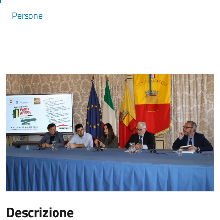
Persone
Descrizione