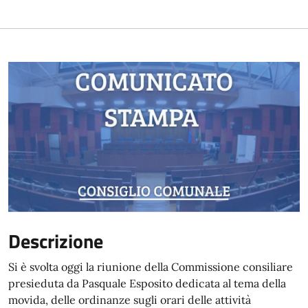
Descrizione
Si è svolta oggi la riunione della Commissione consiliare
presieduta da Pasquale Esposito dedicata al tema della
movida, delle ordinanze sugli orari delle attività