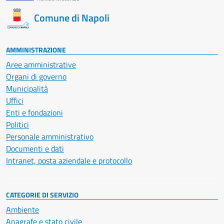
Comune di Napoli
AMMINISTRAZIONE
Aree amministrative
Organi di governo
Municipalità
Uffici
Enti e fondazioni
Politici
Personale amministrativo
Documenti e dati
Intranet, posta aziendale e protocollo
CATEGORIE DI SERVIZIO
Ambiente
Anagrafe e stato civile