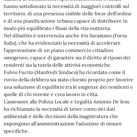
hanno sottolineato la necessità di maggiori controlli sul
territorio, di una presenza visibile delle forze dell’ordine
e di una pianificazione urbana capace di distribuire in
modo più equilibrato i flussi della vita notturna.
Nel dibattito è intervenuta anche Iris Savastano (Forza
Italia), che ha evidenziato la necessità di accelerare
l’approvazione di un piano commercio cittadino
omogeneo, capace di garantire sia il diritto al riposo dei
residenti sia la tutela delle attività economiche.
Fulvio Fucito (Manfredi Sindaco) ha ricordato come il
rinvio della delibera sia stato chiesto proprio per favorire
una soluzione di equilibrio tra le esigenze dei residenti e
quelle di chi investe e crea lavoro in città.
L’assessore alla Polizia Locale e Legalità Antonio De Iesu
ha richiamato la necessità di tener conto dei dati
ambientali e delle decisioni della magistratura che
impongono all’amministrazione l’adozione di misure
specifiche.