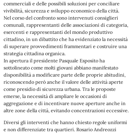
commerciali e delle possibili soluzioni per conciliare
vivibilità, sicurezza e sviluppo economico della città.
Nel corso del confronto sono intervenuti consiglieri
comunali, rappresentanti delle associazioni di categoria,
esercenti e rappresentanti del mondo produttivo
cittadino, in un dibattito che ha evidenziato la necessità
di superare provvedimenti frammentari e costruire una
strategia cittadina organica.
In apertura il presidente Pasquale Esposito ha
sottolineato come molti giovani abbiano manifestato
disponibilità a modificare parte delle proprie abitudini,
riconoscendo però anche il valore delle attività aperte
come presidio di sicurezza urbana. Tra le proposte
emerse, la necessità di ampliare le occasioni di
aggregazione e di incentivare nuove aperture anche in
altre zone della città, evitando concentrazioni eccessive.
Diversi gli interventi che hanno chiesto regole uniformi
e non differenziate tra quartieri. Rosario Andreozzi