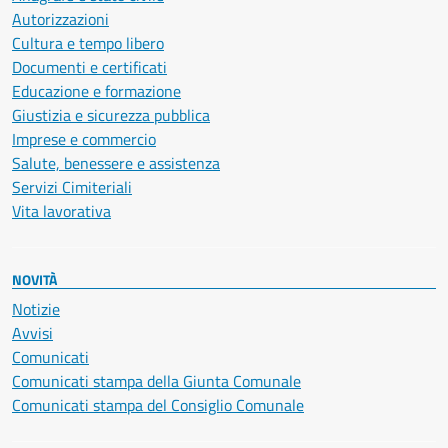
Autorizzazioni
Cultura e tempo libero
Documenti e certificati
Educazione e formazione
Giustizia e sicurezza pubblica
Imprese e commercio
Salute, benessere e assistenza
Servizi Cimiteriali
Vita lavorativa
NOVITÀ
Notizie
Avvisi
Comunicati
Comunicati stampa della Giunta Comunale
Comunicati stampa del Consiglio Comunale