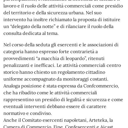
lavoro e il ruolo delle attività commerciali come presidio
del territorio e della sicurezza urbana. Nel suo
intervento ha inoltre richiamato la proposta di istituire
un “delegato della notte” e di rilanciare il ruolo della
consulta dedicata al tema.
Nel corso della seduta gli esercenti e le associazioni di
categoria hanno espresso forte contrarietà a
provvedimenti “a macchia di leopardo”, ritenuti
penalizzanti e inefficaci. Le attività commerciali centro
storico hanno chiesto un regolamento cittadino
uniforme accompagnato da monitoraggi costanti.
Analoga posizione è stata espressa da Confcommercio,
che ha ribadito come le attività commerciali
rappresentino un presidio di legalità e sicurezza e come
eventuali interventi debbano essere di carattere
normativo e condiviso.
Anche il Comitato esercenti napoletani, Arteteka, la
Camera di Commercio, Fipe, Confesercenti e Aicast