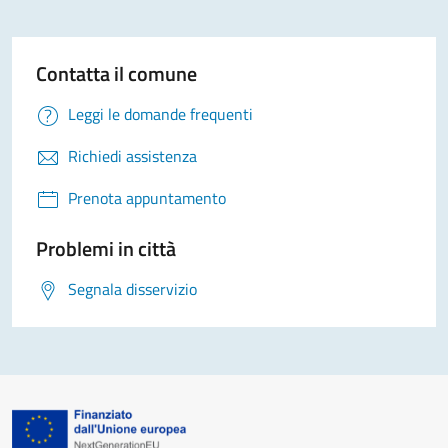
Contatta il comune
Leggi le domande frequenti
Richiedi assistenza
Prenota appuntamento
Problemi in città
Segnala disservizio