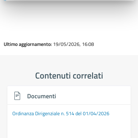
Ultimo aggiornamento:
19/05/2026, 16:08
Contenuti correlati
Documenti
Ordinanza Dirigenziale n. 514 del 01/04/2026