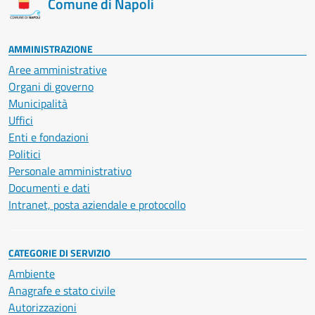
Comune di Napoli
AMMINISTRAZIONE
Aree amministrative
Organi di governo
Municipalità
Uffici
Enti e fondazioni
Politici
Personale amministrativo
Documenti e dati
Intranet, posta aziendale e protocollo
CATEGORIE DI SERVIZIO
Ambiente
Anagrafe e stato civile
Autorizzazioni