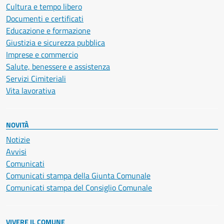
Cultura e tempo libero
Documenti e certificati
Educazione e formazione
Giustizia e sicurezza pubblica
Imprese e commercio
Salute, benessere e assistenza
Servizi Cimiteriali
Vita lavorativa
NOVITÀ
Notizie
Avvisi
Comunicati
Comunicati stampa della Giunta Comunale
Comunicati stampa del Consiglio Comunale
VIVERE IL COMUNE