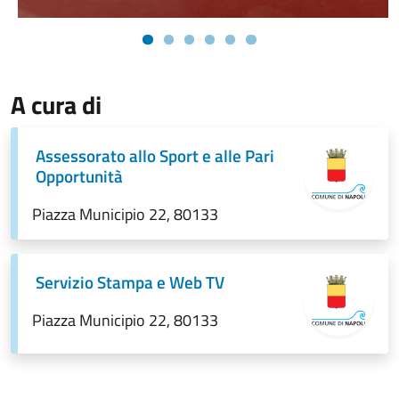
A cura di
Assessorato allo Sport e alle Pari
Opportunità
Piazza Municipio 22, 80133
Servizio Stampa e Web TV
Piazza Municipio 22, 80133