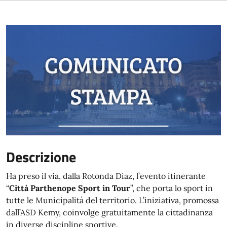
Descrizione
Ha preso il via, dalla Rotonda Diaz, l’evento itinerante
“
Città Parthenope Sport in Tour
”, che porta lo sport in
tutte le Municipalità del territorio. L’iniziativa, promossa
dall’ASD Kemy, coinvolge gratuitamente la cittadinanza
in diverse discipline sportive.