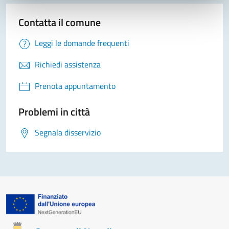
Contatta il comune
Leggi le domande frequenti
Richiedi assistenza
Prenota appuntamento
Problemi in città
Segnala disservizio