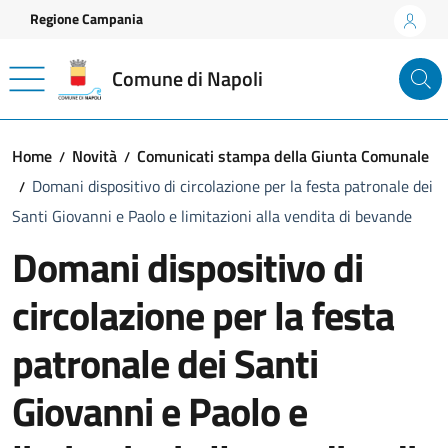
Vai ai contenuti
Vai al footer
Regione Campania
Comune di Napoli
Home
Novità
Comunicati stampa della Giunta Comunale
Domani dispositivo di circolazione per la festa patronale dei
Santi Giovanni e Paolo e limitazioni alla vendita di bevande
Domani dispositivo di
circolazione per la festa
patronale dei Santi
Giovanni e Paolo e