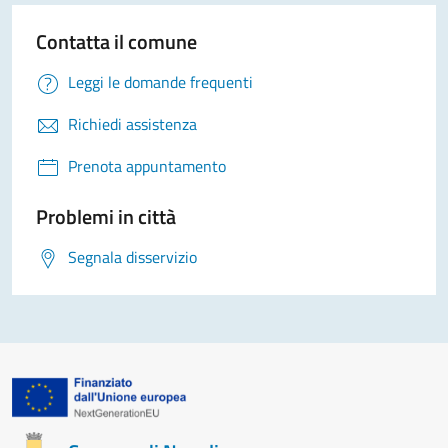
Contatta il comune
Leggi le domande frequenti
Richiedi assistenza
Prenota appuntamento
Problemi in città
Segnala disservizio