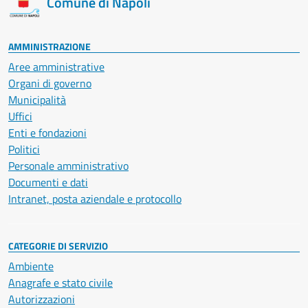
Comune di Napoli
AMMINISTRAZIONE
Aree amministrative
Organi di governo
Municipalità
Uffici
Enti e fondazioni
Politici
Personale amministrativo
Documenti e dati
Intranet, posta aziendale e protocollo
CATEGORIE DI SERVIZIO
Ambiente
Anagrafe e stato civile
Autorizzazioni