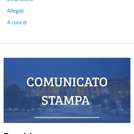
Allegati
A cura di