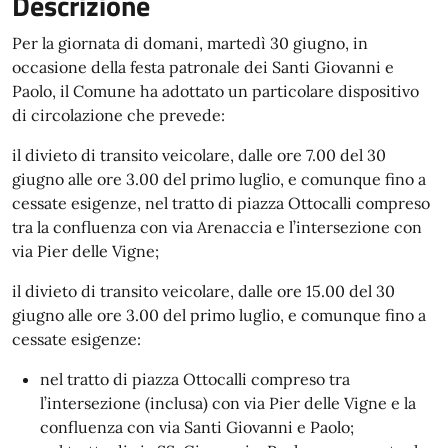
Descrizione
Per la giornata di domani, martedì 30 giugno, in
occasione della festa patronale dei Santi Giovanni e
Paolo, il Comune ha adottato un particolare dispositivo
di circolazione che prevede:
il divieto di transito veicolare, dalle ore 7.00 del 30
giugno alle ore 3.00 del primo luglio, e comunque fino a
cessate esigenze, nel tratto di piazza Ottocalli compreso
tra la confluenza con via Arenaccia e l’intersezione con
via Pier delle Vigne;
il divieto di transito veicolare, dalle ore 15.00 del 30
giugno alle ore 3.00 del primo luglio, e comunque fino a
cessate esigenze:
nel tratto di piazza Ottocalli compreso tra
l’intersezione (inclusa) con via Pier delle Vigne e la
confluenza con via Santi Giovanni e Paolo;