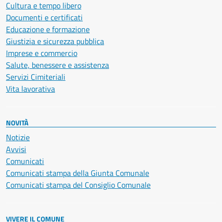
Cultura e tempo libero
Documenti e certificati
Educazione e formazione
Giustizia e sicurezza pubblica
Imprese e commercio
Salute, benessere e assistenza
Servizi Cimiteriali
Vita lavorativa
NOVITÀ
Notizie
Avvisi
Comunicati
Comunicati stampa della Giunta Comunale
Comunicati stampa del Consiglio Comunale
VIVERE IL COMUNE