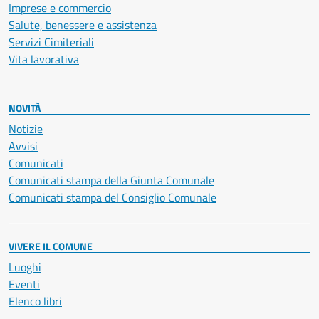
Imprese e commercio
Salute, benessere e assistenza
Servizi Cimiteriali
Vita lavorativa
NOVITÀ
Notizie
Avvisi
Comunicati
Comunicati stampa della Giunta Comunale
Comunicati stampa del Consiglio Comunale
VIVERE IL COMUNE
Luoghi
Eventi
Elenco libri