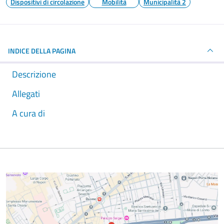
Dispositivi di circolazione
Mobilità
Municipalità 2
INDICE DELLA PAGINA
Descrizione
Allegati
A cura di