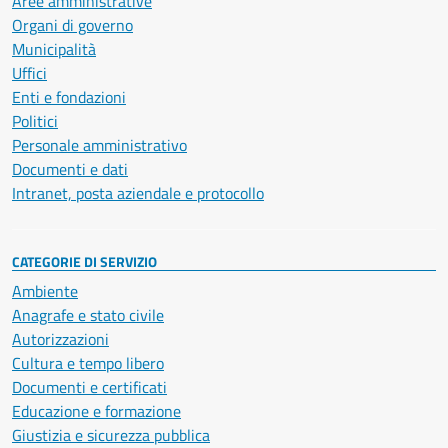
Aree amministrative
Organi di governo
Municipalità
Uffici
Enti e fondazioni
Politici
Personale amministrativo
Documenti e dati
Intranet, posta aziendale e protocollo
CATEGORIE DI SERVIZIO
Ambiente
Anagrafe e stato civile
Autorizzazioni
Cultura e tempo libero
Documenti e certificati
Educazione e formazione
Giustizia e sicurezza pubblica