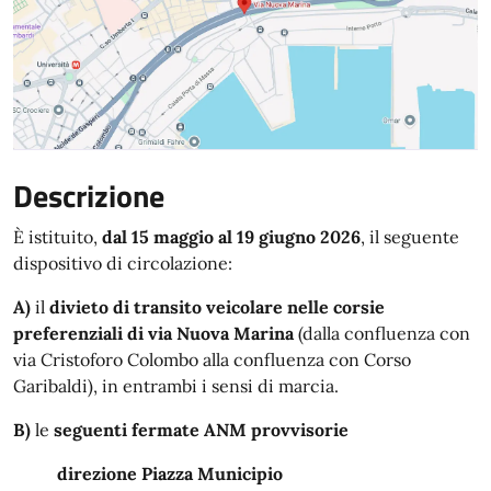
Descrizione
È istituito,
dal 15 maggio al 19 giugno 2026
, il seguente
dispositivo di circolazione:
A)
il
divieto di transito veicolare nelle corsie
preferenziali di via Nuova Marina
(dalla confluenza con
via Cristoforo Colombo alla confluenza con Corso
Garibaldi), in entrambi i sensi di marcia.
B)
le
seguenti fermate ANM provvisorie
direzione Piazza Municipio