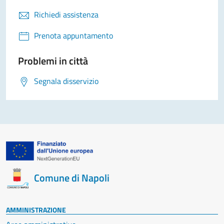
Richiedi assistenza
Prenota appuntamento
Problemi in città
Segnala disservizio
Comune di Napoli
AMMINISTRAZIONE