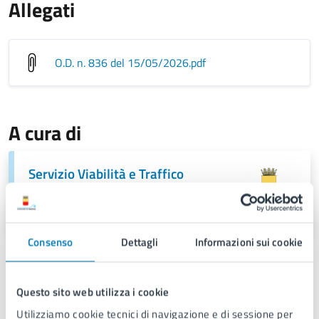
Allegati
O.D. n. 836 del 15/05/2026
.pdf
A cura di
Servizio Viabilità e Traffico
Piazza Cavour 42, 80137
Consenso
Dettagli
Informazioni sui cookie
Questo sito web utilizza i cookie
Utilizziamo cookie tecnici di navigazione e di sessione per