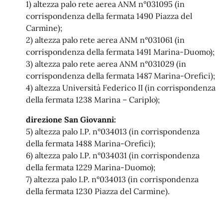
1) altezza palo rete aerea ANM n°031095 (in
corrispondenza della fermata 1490 Piazza del
Carmine);
2) altezza palo rete aerea ANM n°031061 (in
corrispondenza della fermata 1491 Marina-Duomo);
3) altezza palo rete aerea ANM n°031029 (in
corrispondenza della fermata 1487 Marina-Orefici);
4) altezza Università Federico II (in corrispondenza
della fermata 1238 Marina – Cariplo);
direzione San Giovanni:
5) altezza palo I.P. n°034013 (in corrispondenza
della fermata 1488 Marina-Orefici);
6) altezza palo I.P. n°034031 (in corrispondenza
della fermata 1229 Marina-Duomo);
7) altezza palo I.P. n°034013 (in corrispondenza
della fermata 1230 Piazza del Carmine).